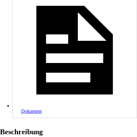
Dokument
Beschreibung