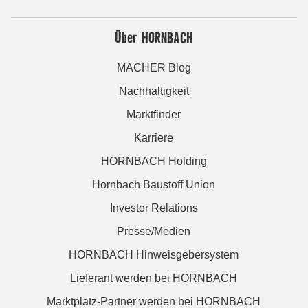
Über HORNBACH
MACHER Blog
Nachhaltigkeit
Marktfinder
Karriere
HORNBACH Holding
Hornbach Baustoff Union
Investor Relations
Presse/Medien
HORNBACH Hinweisgebersystem
Lieferant werden bei HORNBACH
Marktplatz-Partner werden bei HORNBACH