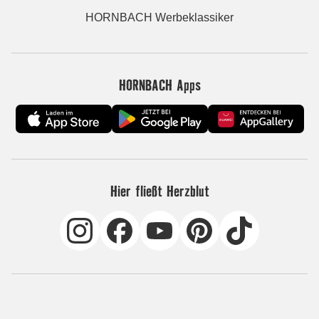
HORNBACH Werbeklassiker
HORNBACH Apps
Hier fließt Herzblut