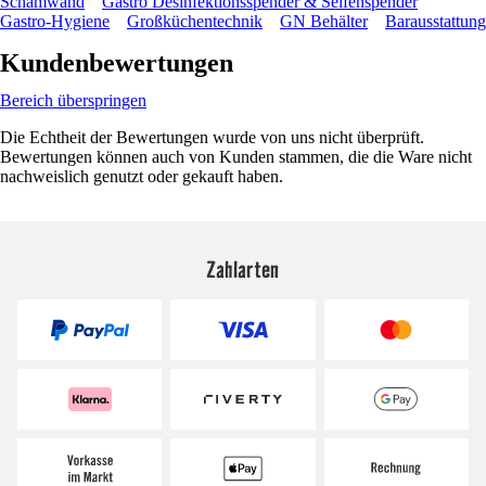
Schamwand
Gastro Desinfektionsspender & Seifenspender
Gastro-Hygiene
Großküchentechnik
GN Behälter
Barausstattung
Kundenbewertungen
Bereich überspringen
Die Echtheit der Bewertungen wurde von uns nicht überprüft.
Bewertungen können auch von Kunden stammen, die die Ware nicht
nachweislich genutzt oder gekauft haben.
Zahlarten