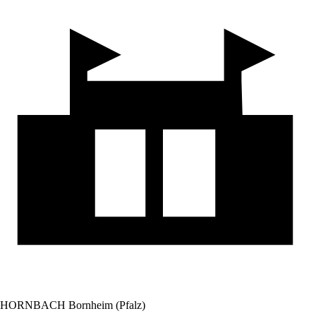
HORNBACH Bornheim (Pfalz)