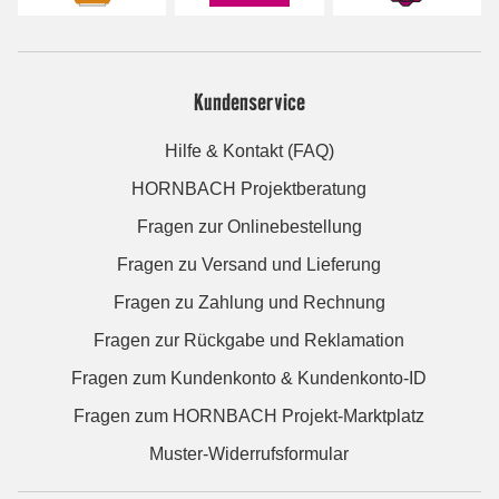
Kundenservice
Hilfe & Kontakt (FAQ)
HORNBACH Projektberatung
Fragen zur Onlinebestellung
Fragen zu Versand und Lieferung
Fragen zu Zahlung und Rechnung
Fragen zur Rückgabe und Reklamation
Fragen zum Kundenkonto & Kundenkonto-ID
Fragen zum HORNBACH Projekt-Marktplatz
Muster-Widerrufsformular