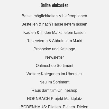
Online einkaufen
Bestellmöglichkeiten & Lieferoptionen
Bestellen & nach Hause liefern lassen
Kaufen & in den Markt liefern lassen
Reservieren & Abholen im Markt
Prospekte und Kataloge
Newsletter
Onlineshop Sortiment
Weitere Kategorien im Überblick
Neu im Sortiment
Raus damit im Onlineshop
HORNBACH Projekt-Marktplatz
BODENHAUS: Fliesen. Platten. Dielen