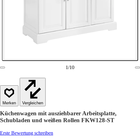
1
/
10
Vergleichen
Küchenwagen mit ausziehbarer Arbeitsplatte,
Schubladen und weißen Rollen FKW128-ST
Erste Bewertung schreiben