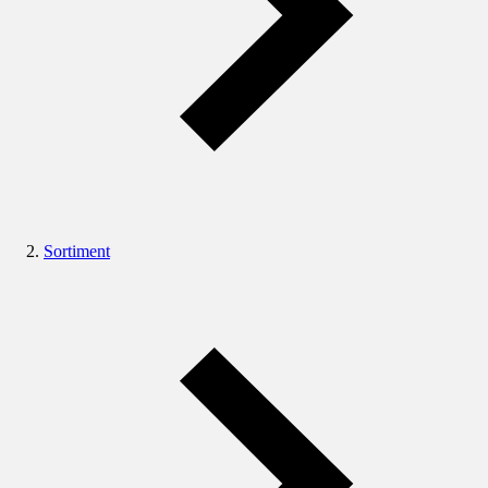
Sortiment