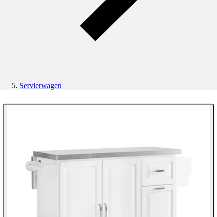
Servierwagen