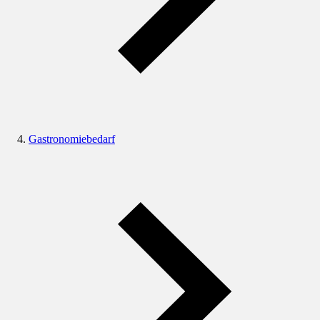
Gastronomiebedarf