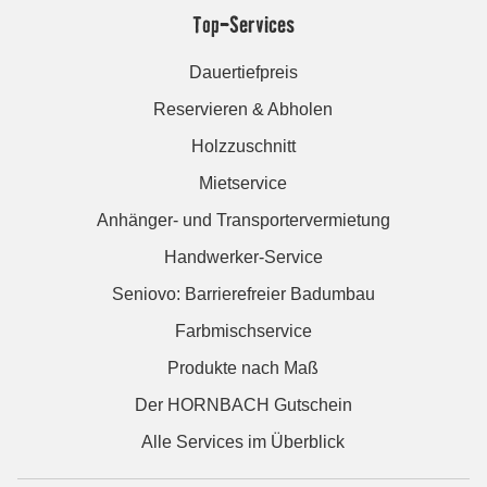
Top-Services
Dauertiefpreis
Reservieren & Abholen
Holzzuschnitt
Mietservice
Anhänger- und Transportervermietung
Handwerker-Service
Seniovo: Barrierefreier Badumbau
Farbmischservice
Produkte nach Maß
Der HORNBACH Gutschein
Alle Services im Überblick