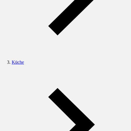
Küche