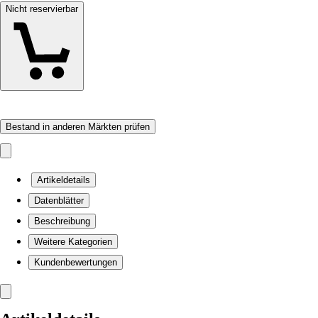
Nicht reservierbar
Bestand in anderen Märkten prüfen
Artikeldetails
Datenblätter
Beschreibung
Weitere Kategorien
Kundenbewertungen