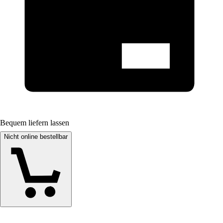
Bequem liefern lassen
Nicht online bestellbar