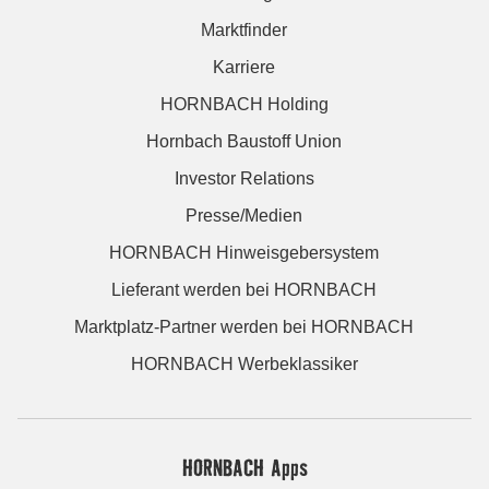
Marktfinder
Karriere
HORNBACH Holding
Hornbach Baustoff Union
Investor Relations
Presse/Medien
HORNBACH Hinweisgebersystem
Lieferant werden bei HORNBACH
Marktplatz-Partner werden bei HORNBACH
HORNBACH Werbeklassiker
HORNBACH Apps