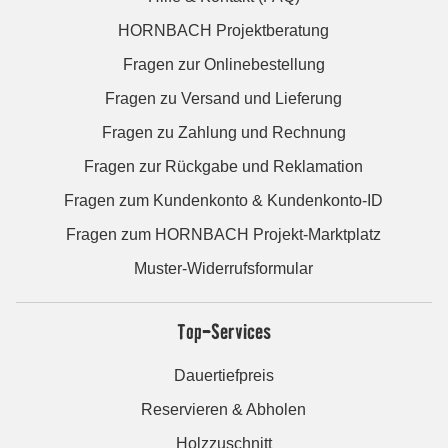
HORNBACH Projektberatung
Fragen zur Onlinebestellung
Fragen zu Versand und Lieferung
Fragen zu Zahlung und Rechnung
Fragen zur Rückgabe und Reklamation
Fragen zum Kundenkonto & Kundenkonto-ID
Fragen zum HORNBACH Projekt-Marktplatz
Muster-Widerrufsformular
Top-Services
Dauertiefpreis
Reservieren & Abholen
Holzzuschnitt