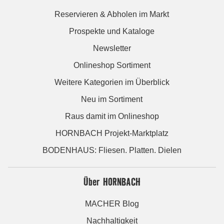
Reservieren & Abholen im Markt
Prospekte und Kataloge
Newsletter
Onlineshop Sortiment
Weitere Kategorien im Überblick
Neu im Sortiment
Raus damit im Onlineshop
HORNBACH Projekt-Marktplatz
BODENHAUS: Fliesen. Platten. Dielen
Über HORNBACH
MACHER Blog
Nachhaltigkeit