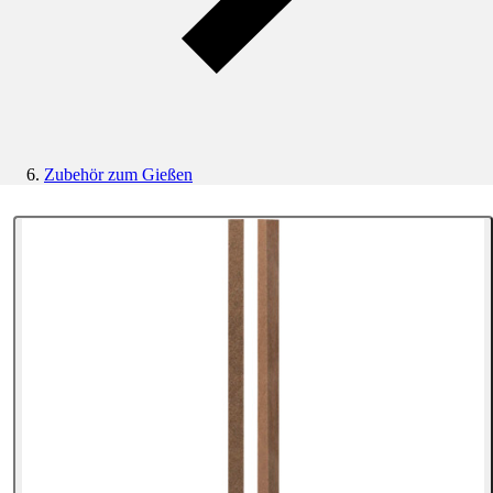
Zubehör zum Gießen