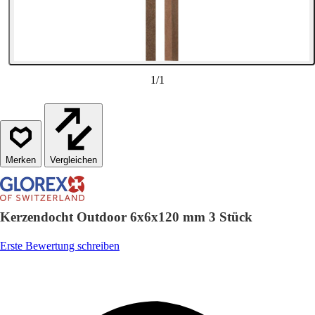
1
/
1
Vergleichen
Kerzendocht Outdoor 6x6x120 mm 3 Stück
Erste Bewertung schreiben