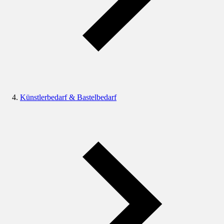
Künstlerbedarf & Bastelbedarf