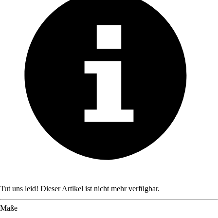
Tut uns leid! Dieser Artikel ist nicht mehr verfügbar.
Maße