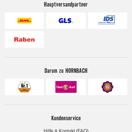
Hauptversandpartner
Darum zu HORNBACH
Kundenservice
Hilfe & Kontakt (FAQ)