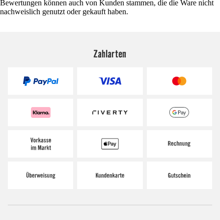
Bewertungen können auch von Kunden stammen, die die Ware nicht
nachweislich genutzt oder gekauft haben.
Zahlarten