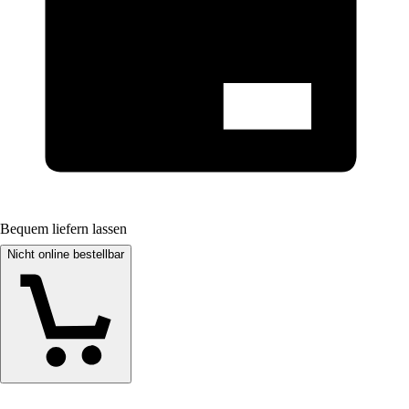
Bequem liefern lassen
Nicht online bestellbar