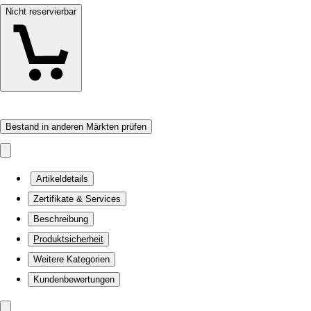
Nicht reservierbar
Bestand in anderen Märkten prüfen
Artikeldetails
Zertifikate & Services
Beschreibung
Produktsicherheit
Weitere Kategorien
Kundenbewertungen