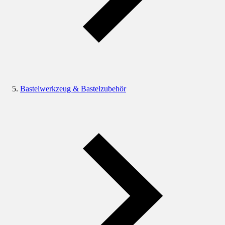
Bastelwerkzeug & Bastelzubehör