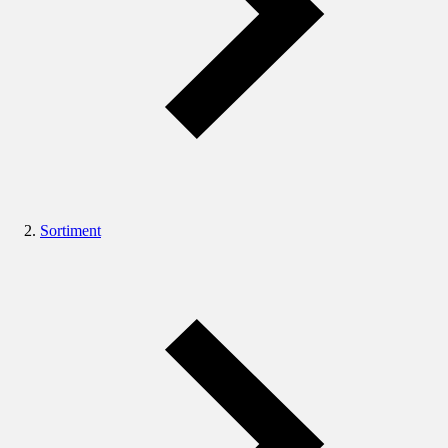
Sortiment