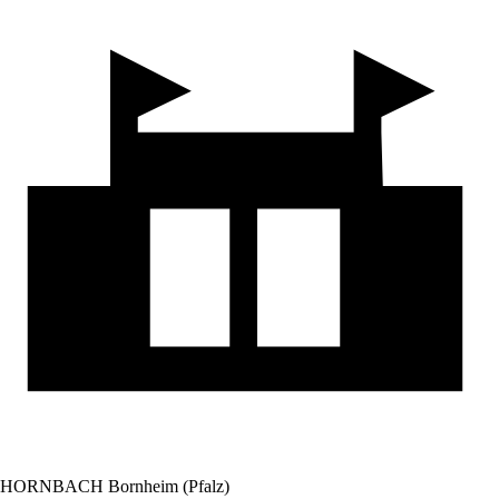
HORNBACH Bornheim (Pfalz)