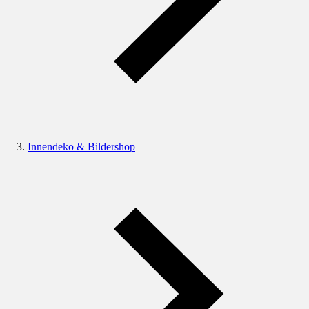
Innendeko & Bildershop