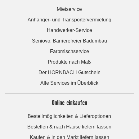
Mietservice
Anhänger- und Transportervermietung
Handwerker-Service
Seniovo: Barrierefreier Badumbau
Farbmischservice
Produkte nach Maß
Der HORNBACH Gutschein
Alle Services im Überblick
Online einkaufen
Bestellmöglichkeiten & Lieferoptionen
Bestellen & nach Hause liefern lassen
Kaufen & in den Markt liefern lassen