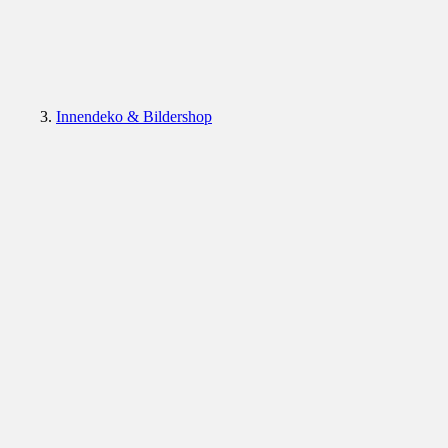
Innendeko & Bildershop