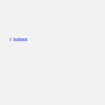
Sortiment