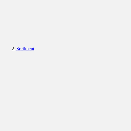
Sortiment