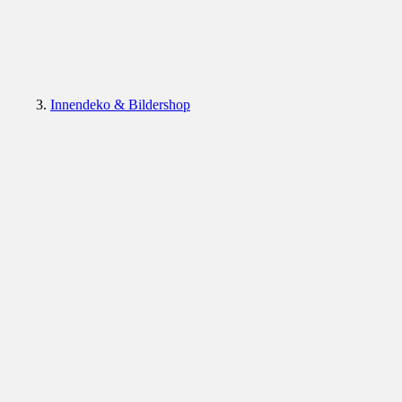
Innendeko & Bildershop