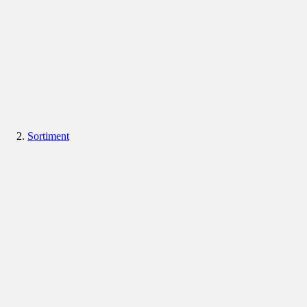
Sortiment