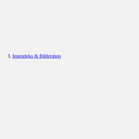
Innendeko & Bildershop