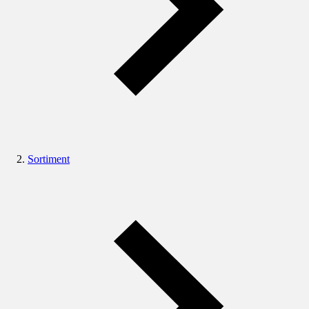
Sortiment