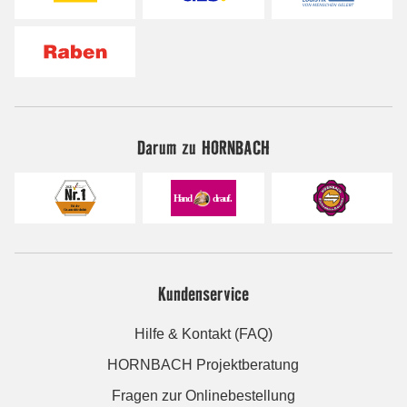
Darum zu HORNBACH
Kundenservice
Hilfe & Kontakt (FAQ)
HORNBACH Projektberatung
Fragen zur Onlinebestellung