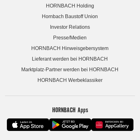
HORNBACH Holding
Hornbach Baustoff Union
Investor Relations
Presse/Medien
HORNBACH Hinweisgebersystem
Lieferant werden bei HORNBACH
Marktplatz-Partner werden bei HORNBACH
HORNBACH Werbeklassiker
HORNBACH Apps