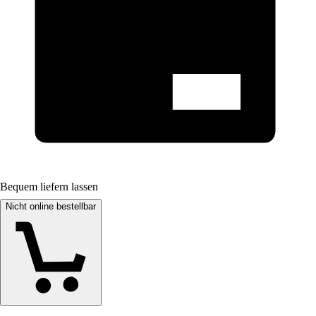
Bequem liefern lassen
Nicht online bestellbar