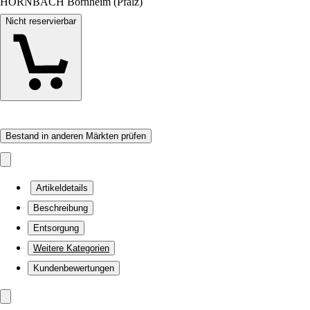
HORNBACH Bornheim (Pfalz)
Nicht reservierbar
Bestand in anderen Märkten prüfen
Artikeldetails
Beschreibung
Entsorgung
Weitere Kategorien
Kundenbewertungen