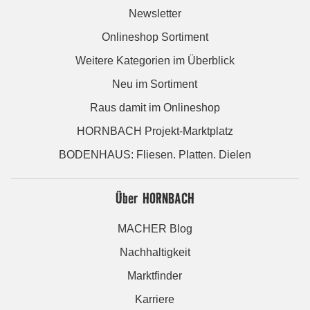
Newsletter
Onlineshop Sortiment
Weitere Kategorien im Überblick
Neu im Sortiment
Raus damit im Onlineshop
HORNBACH Projekt-Marktplatz
BODENHAUS: Fliesen. Platten. Dielen
Über HORNBACH
MACHER Blog
Nachhaltigkeit
Marktfinder
Karriere