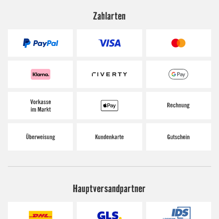
Zahlarten
Hauptversandpartner