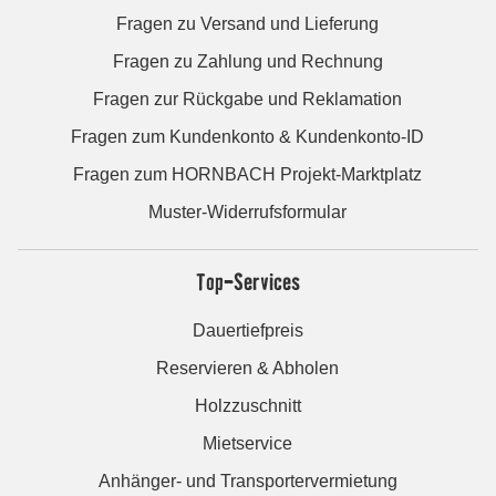
Fragen zu Versand und Lieferung
Fragen zu Zahlung und Rechnung
Fragen zur Rückgabe und Reklamation
Fragen zum Kundenkonto & Kundenkonto-ID
Fragen zum HORNBACH Projekt-Marktplatz
Muster-Widerrufsformular
Top-Services
Dauertiefpreis
Reservieren & Abholen
Holzzuschnitt
Mietservice
Anhänger- und Transportervermietung