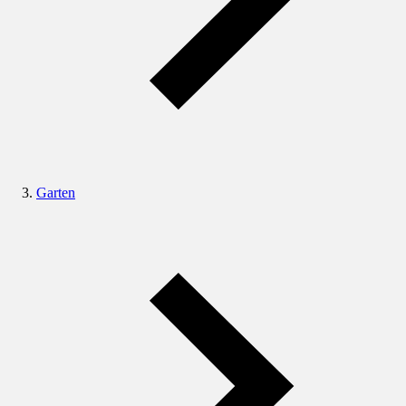
Garten