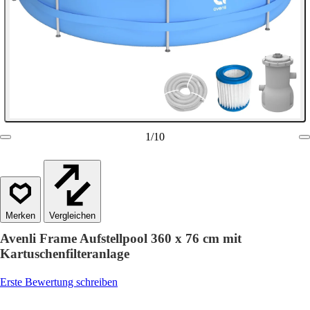
1
/
10
Vergleichen
Avenli Frame Aufstellpool 360 x 76 cm mit
Kartuschenfilteranlage
Erste Bewertung schreiben