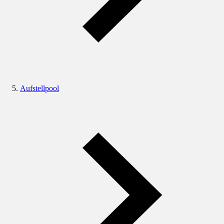
Aufstellpool