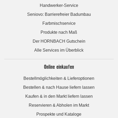
Handwerker-Service
Seniovo: Barrierefreier Badumbau
Farbmischservice
Produkte nach Maß
Der HORNBACH Gutschein
Alle Services im Überblick
Online einkaufen
Bestellmöglichkeiten & Lieferoptionen
Bestellen & nach Hause liefern lassen
Kaufen & in den Markt liefern lassen
Reservieren & Abholen im Markt
Prospekte und Kataloge