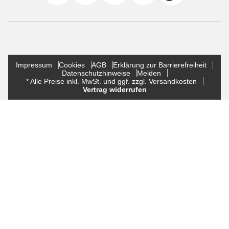
Impressum
Cookies
AGB
Erklärung zur Barrierefreiheit
Datenschutzhinweise
Melden
* Alle Preise inkl. MwSt. und ggf. zzgl. Versandkosten
Vertrag widerrufen