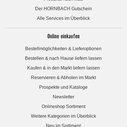
Der HORNBACH Gutschein
Alle Services im Überblick
Online einkaufen
Bestellmöglichkeiten & Lieferoptionen
Bestellen & nach Hause liefern lassen
Kaufen & in den Markt liefern lassen
Reservieren & Abholen im Markt
Prospekte und Kataloge
Newsletter
Onlineshop Sortiment
Weitere Kategorien im Überblick
Neu im Sortiment