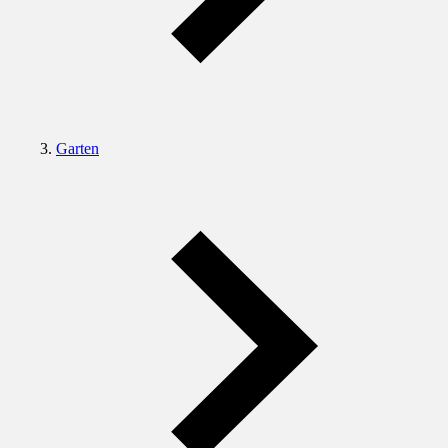
Garten