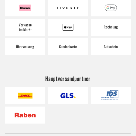
Hauptversandpartner