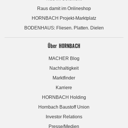
Raus damit im Onlineshop
HORNBACH Projekt-Marktplatz
BODENHAUS: Fliesen. Platten. Dielen
Über HORNBACH
MACHER Blog
Nachhaltigkeit
Marktfinder
Karriere
HORNBACH Holding
Hornbach Baustoff Union
Investor Relations
Presse/Medien