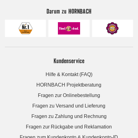
Darum zu HORNBACH
Kundenservice
Hilfe & Kontakt (FAQ)
HORNBACH Projektberatung
Fragen zur Onlinebestellung
Fragen zu Versand und Lieferung
Fragen zu Zahlung und Rechnung
Fragen zur Rückgabe und Reklamation
Fragen zum Kundenkonto & Kundenkonto-ID