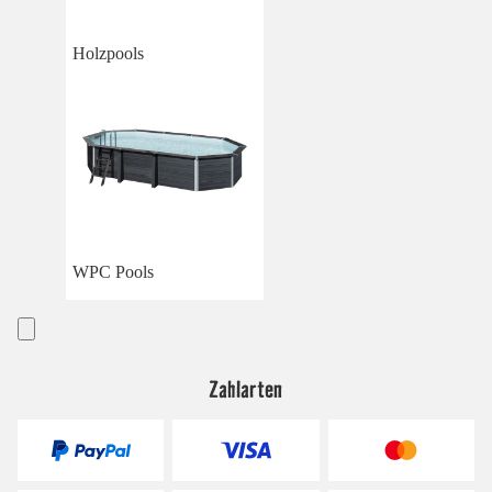
Holzpools
WPC Pools
Zahlarten