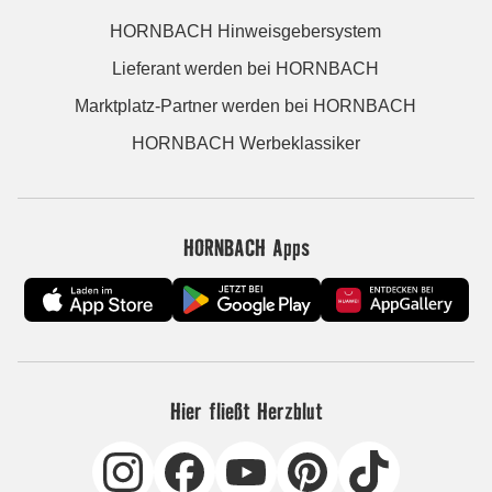
HORNBACH Hinweisgebersystem
Lieferant werden bei HORNBACH
Marktplatz-Partner werden bei HORNBACH
HORNBACH Werbeklassiker
HORNBACH Apps
Hier fließt Herzblut