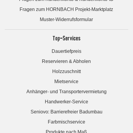
Fragen zum HORNBACH Projekt-Marktplatz
Muster-Widerrufsformular
Top-Services
Dauertiefpreis
Reservieren & Abholen
Holzzuschnitt
Mietservice
Anhänger- und Transportervermietung
Handwerker-Service
Seniovo: Barrierefreier Badumbau
Farbmischservice
Produkte nach Maß