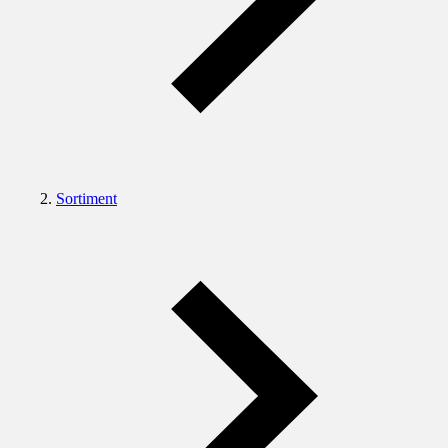
Sortiment