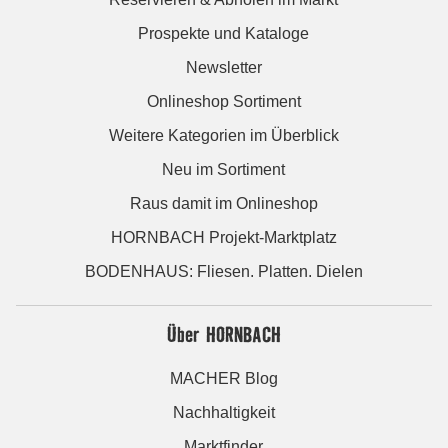
Prospekte und Kataloge
Newsletter
Onlineshop Sortiment
Weitere Kategorien im Überblick
Neu im Sortiment
Raus damit im Onlineshop
HORNBACH Projekt-Marktplatz
BODENHAUS: Fliesen. Platten. Dielen
Über HORNBACH
MACHER Blog
Nachhaltigkeit
Marktfinder