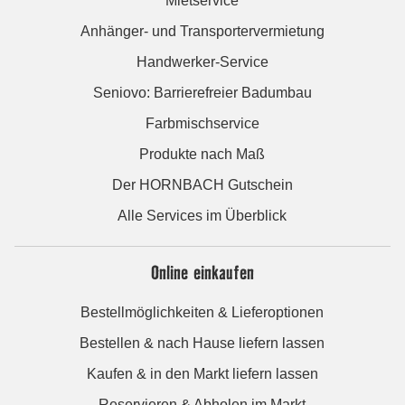
Mietservice
Anhänger- und Transportervermietung
Handwerker-Service
Seniovo: Barrierefreier Badumbau
Farbmischservice
Produkte nach Maß
Der HORNBACH Gutschein
Alle Services im Überblick
Online einkaufen
Bestellmöglichkeiten & Lieferoptionen
Bestellen & nach Hause liefern lassen
Kaufen & in den Markt liefern lassen
Reservieren & Abholen im Markt