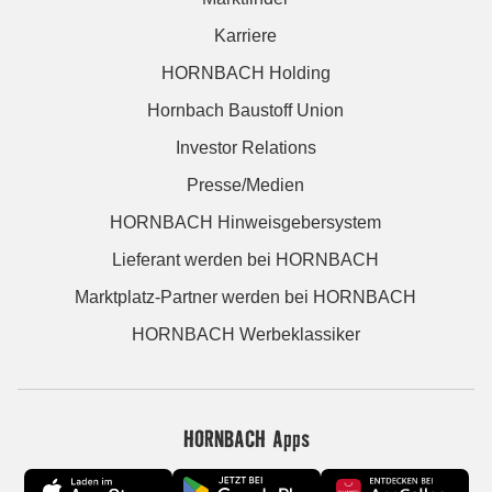
Karriere
HORNBACH Holding
Hornbach Baustoff Union
Investor Relations
Presse/Medien
HORNBACH Hinweisgebersystem
Lieferant werden bei HORNBACH
Marktplatz-Partner werden bei HORNBACH
HORNBACH Werbeklassiker
HORNBACH Apps