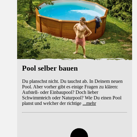
Pool selber bauen
Du planschst nicht. Du tauchst ab. In Deinem neuen
Pool. Aber vorher gibt es einige Fragen zu klären:
Aufstell- oder Einbaupool? Doch lieber
Schwimmteich oder Naturpool? Wie Du einen Pool
planst und welcher der richtige
...
mehr