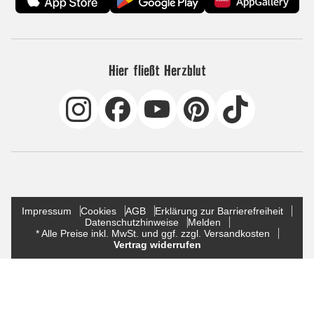
Hier fließt Herzblut
Impressum
Cookies
AGB
Erklärung zur Barrierefreiheit
Datenschutzhinweise
Melden
* Alle Preise inkl. MwSt. und ggf. zzgl. Versandkosten
Vertrag widerrufen