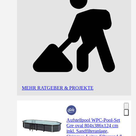
MEHR RATGEBER & PROJEKTE
Aufstellpool WPC-Pool-Set
Gre oval 804x386x124 cm
inkl. Sandfilteranlage,