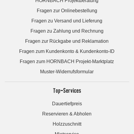
HORNBACH Projektberatung
Fragen zur Onlinebestellung
Fragen zu Versand und Lieferung
Fragen zu Zahlung und Rechnung
Fragen zur Rückgabe und Reklamation
Fragen zum Kundenkonto & Kundenkonto-ID
Fragen zum HORNBACH Projekt-Marktplatz
Muster-Widerrufsformular
Top-Services
Dauertiefpreis
Reservieren & Abholen
Holzzuschnitt