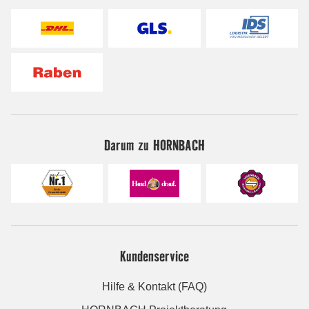
Darum zu HORNBACH
Kundenservice
Hilfe & Kontakt (FAQ)