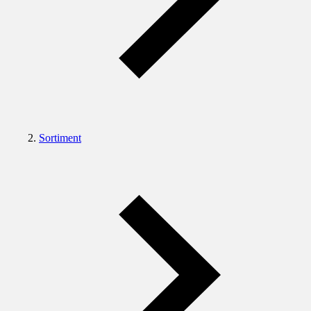
Sortiment