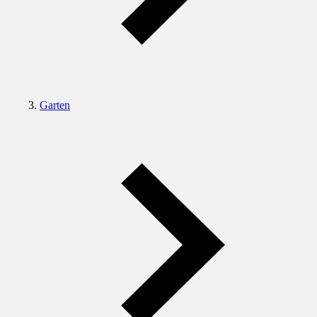
Garten