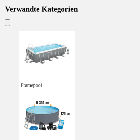
Verwandte Kategorien
Framepool