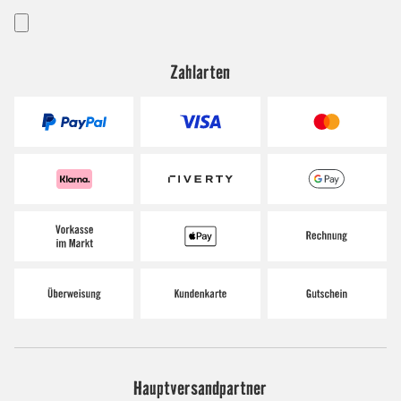
Zahlarten
Hauptversandpartner