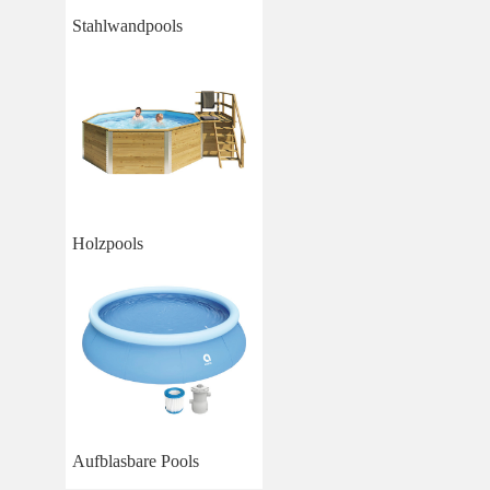
Stahlwandpools
Holzpools
Aufblasbare Pools