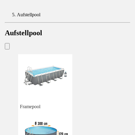
Aufstellpool
Aufstellpool
Framepool