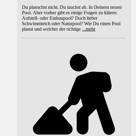
Du planschst nicht. Du tauchst ab. In Deinem neuen
Pool. Aber vorher gibt es einige Fragen zu klären:
Aufstell- oder Einbaupool? Doch lieber
Schwimmteich oder Naturpool? Wie Du einen Pool
planst und welcher der richtige
...
mehr