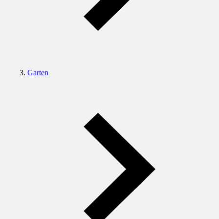
Garten