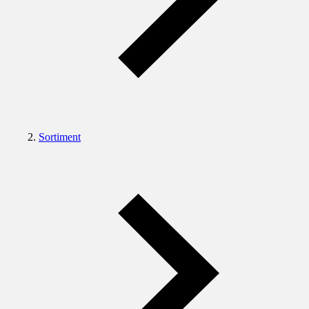
Sortiment