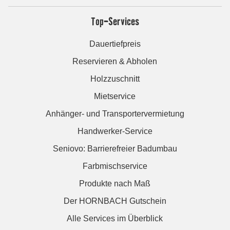
Top-Services
Dauertiefpreis
Reservieren & Abholen
Holzzuschnitt
Mietservice
Anhänger- und Transportervermietung
Handwerker-Service
Seniovo: Barrierefreier Badumbau
Farbmischservice
Produkte nach Maß
Der HORNBACH Gutschein
Alle Services im Überblick