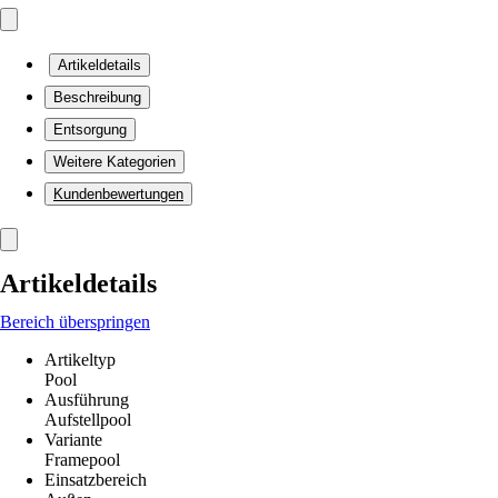
Artikeldetails
Beschreibung
Entsorgung
Weitere Kategorien
Kundenbewertungen
Artikeldetails
Bereich überspringen
Artikeltyp
Pool
Ausführung
Aufstellpool
Variante
Framepool
Einsatzbereich