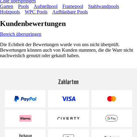
Liste überspringen
Garten
Pools
Aufstellpool
Framepool
Stahlwandpools
Holzpools
WPC Pools
Aufblasbare Pools
Kundenbewertungen
Bereich überspringen
Die Echtheit der Bewertungen wurde von uns nicht überprüft.
Bewertungen können auch von Kunden stammen, die die Ware nicht
nachweislich genutzt oder gekauft haben.
Zahlarten