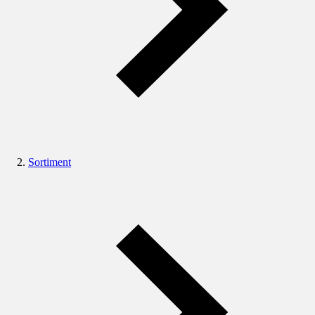
Sortiment