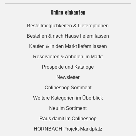
Online einkaufen
Bestellmöglichkeiten & Lieferoptionen
Bestellen & nach Hause liefern lassen
Kaufen & in den Markt liefern lassen
Reservieren & Abholen im Markt
Prospekte und Kataloge
Newsletter
Onlineshop Sortiment
Weitere Kategorien im Überblick
Neu im Sortiment
Raus damit im Onlineshop
HORNBACH Projekt-Marktplatz