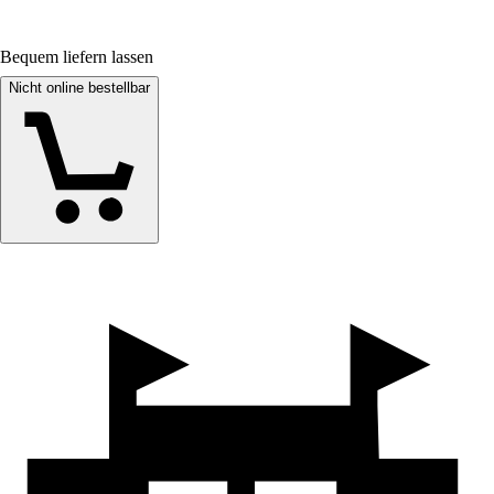
Bequem liefern lassen
Nicht online bestellbar