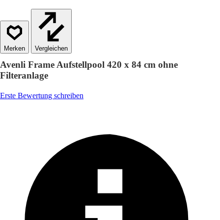
Vergleichen
Avenli Frame Aufstellpool 420 x 84 cm ohne
Filteranlage
Erste Bewertung schreiben