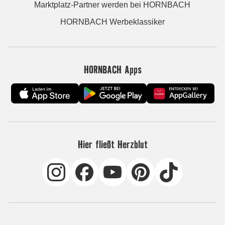
Marktplatz-Partner werden bei HORNBACH
HORNBACH Werbeklassiker
HORNBACH Apps
Hier fließt Herzblut