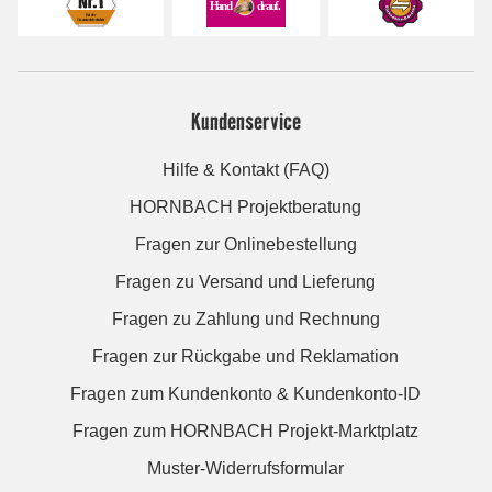
Kundenservice
Hilfe & Kontakt (FAQ)
HORNBACH Projektberatung
Fragen zur Onlinebestellung
Fragen zu Versand und Lieferung
Fragen zu Zahlung und Rechnung
Fragen zur Rückgabe und Reklamation
Fragen zum Kundenkonto & Kundenkonto-ID
Fragen zum HORNBACH Projekt-Marktplatz
Muster-Widerrufsformular