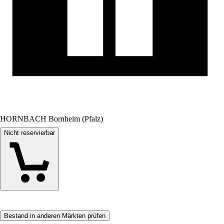
HORNBACH Bornheim (Pfalz)
Nicht reservierbar
Bestand in anderen Märkten prüfen