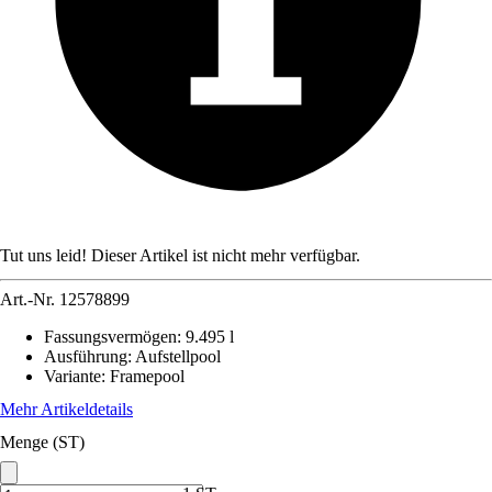
Tut uns leid! Dieser Artikel ist nicht mehr verfügbar.
Art.-Nr.
12578899
Fassungsvermögen
:
9.495 l
Ausführung
:
Aufstellpool
Variante
:
Framepool
Mehr Artikeldetails
Menge (ST)