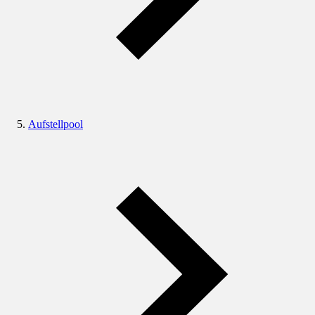
Aufstellpool