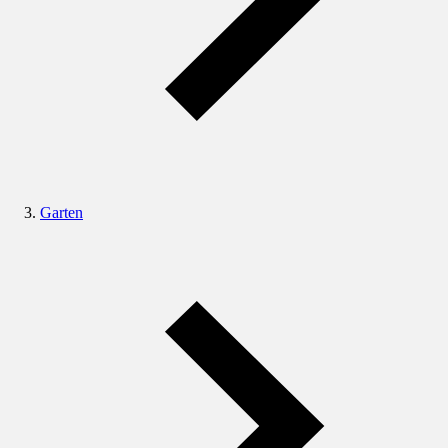
Garten