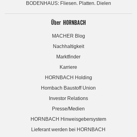
BODENHAUS: Fliesen. Platten. Dielen
Über HORNBACH
MACHER Blog
Nachhaltigkeit
Marktfinder
Karriere
HORNBACH Holding
Hornbach Baustoff Union
Investor Relations
Presse/Medien
HORNBACH Hinweisgebersystem
Lieferant werden bei HORNBACH