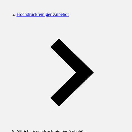
Hochdruckreiniger-Zubehör
Nilfisk | Hochdruckreiniger-Zubehör