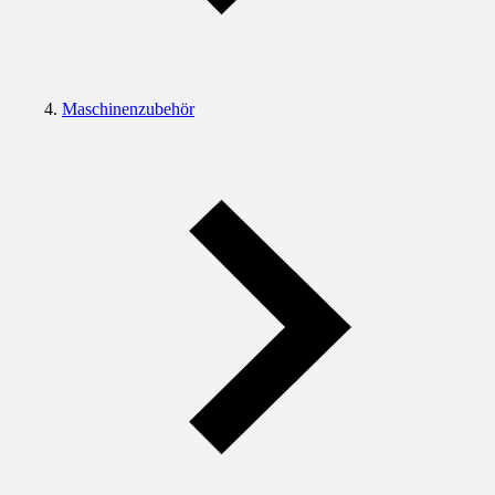
Maschinenzubehör