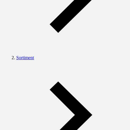
Sortiment