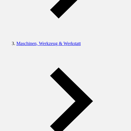
Maschinen, Werkzeug & Werkstatt