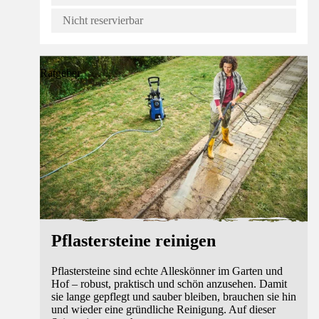
Nicht reservierbar
Ratgeber
Pflastersteine reinigen
Pflastersteine sind echte Alleskönner im Garten und
Hof – robust, praktisch und schön anzusehen. Damit
sie lange gepflegt und sauber bleiben, brauchen sie hin
und wieder eine gründliche Reinigung. Auf dieser