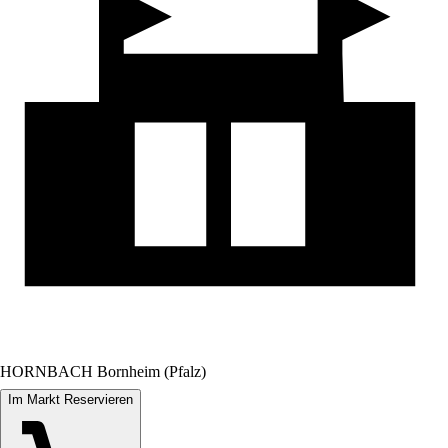
HORNBACH Bornheim (Pfalz)
Im Markt Reservieren