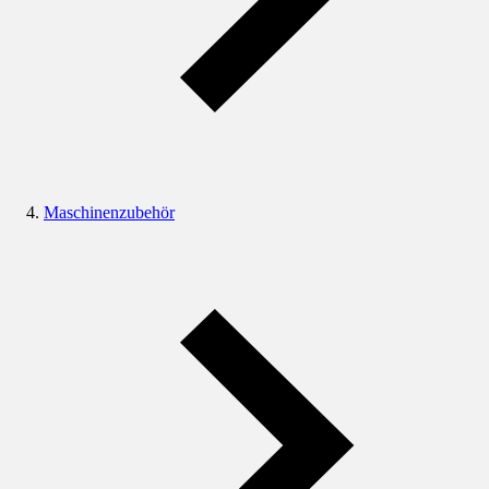
Maschinenzubehör