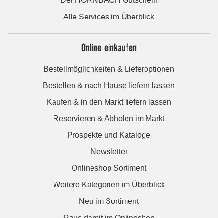
Der HORNBACH Gutschein
Alle Services im Überblick
Online einkaufen
Bestellmöglichkeiten & Lieferoptionen
Bestellen & nach Hause liefern lassen
Kaufen & in den Markt liefern lassen
Reservieren & Abholen im Markt
Prospekte und Kataloge
Newsletter
Onlineshop Sortiment
Weitere Kategorien im Überblick
Neu im Sortiment
Raus damit im Onlineshop