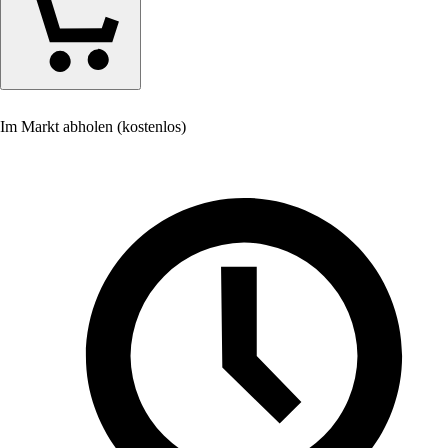
Im Markt abholen (kostenlos)