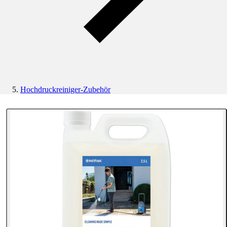
Hochdruckreiniger-Zubehör