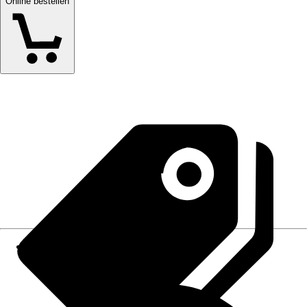
Online bestellen