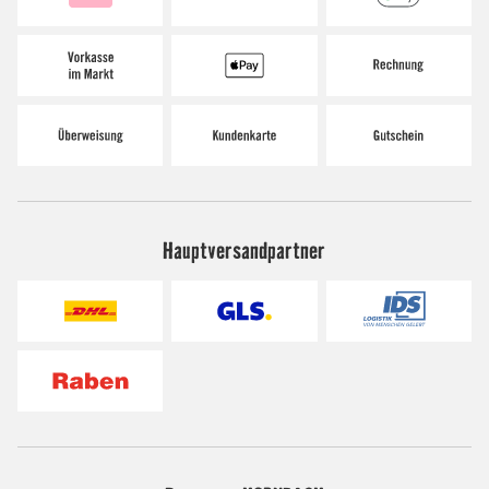
Hauptversandpartner