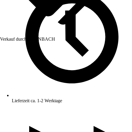
Verkauf durch:
HORNBACH
Lieferzeit ca. 1-2 Werktage