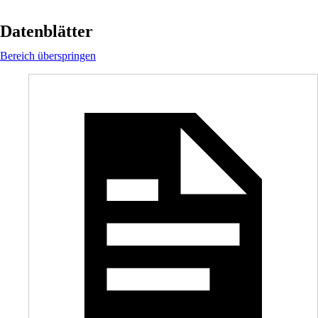
Datenblätter
Bereich überspringen