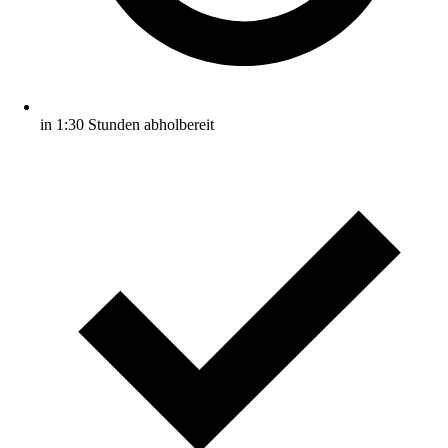
in 1:30 Stunden abholbereit