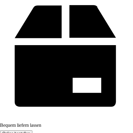
Bequem liefern lassen