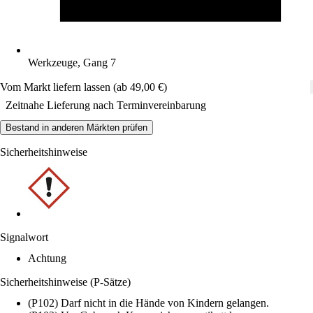
Werkzeuge, Gang 7
Vom Markt liefern lassen (ab 49,00 €)
Zeitnahe Lieferung nach Terminvereinbarung
Bestand in anderen Märkten prüfen
Sicherheitshinweise
Signalwort
Achtung
Sicherheitshinweise (P-Sätze)
(P102) Darf nicht in die Hände von Kindern gelangen.