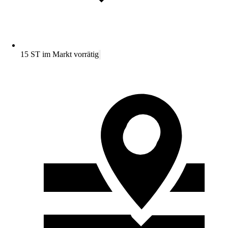
15 ST im Markt vorrätig