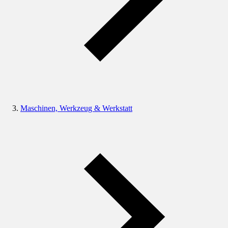
Maschinen, Werkzeug & Werkstatt