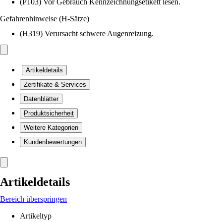
(P103) Vor Gebrauch Kennzeichnungsetikett lesen.
Gefahrenhinweise (H-Sätze)
(H319) Verursacht schwere Augenreizung.
Artikeldetails
Zertifikate & Services
Datenblätter
Produktsicherheit
Weitere Kategorien
Kundenbewertungen
Artikeldetails
Bereich überspringen
Artikeltyp