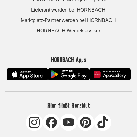
Lieferant werden bei HORNBACH
Marktplatz-Partner werden bei HORNBACH
HORNBACH Werbeklassiker
HORNBACH Apps
Hier fließt Herzblut