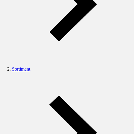
Sortiment