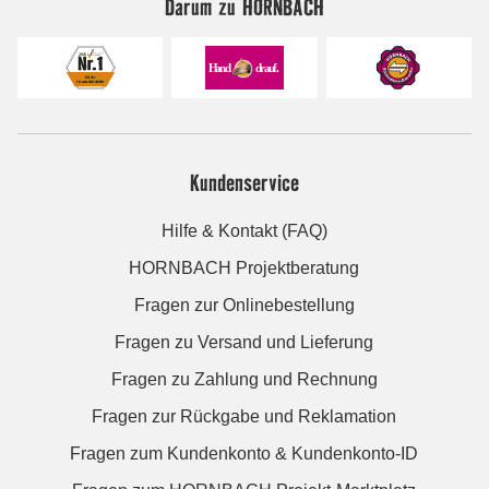
Darum zu HORNBACH
Kundenservice
Hilfe & Kontakt (FAQ)
HORNBACH Projektberatung
Fragen zur Onlinebestellung
Fragen zu Versand und Lieferung
Fragen zu Zahlung und Rechnung
Fragen zur Rückgabe und Reklamation
Fragen zum Kundenkonto & Kundenkonto-ID