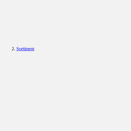
Sortiment