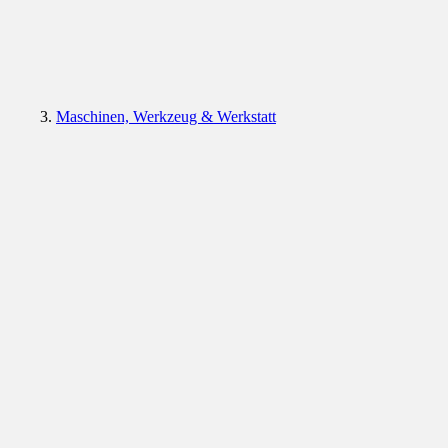
Maschinen, Werkzeug & Werkstatt