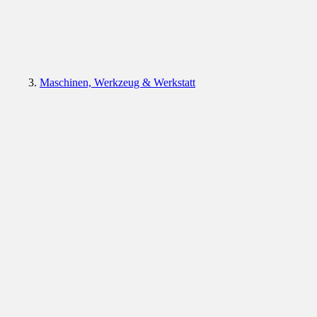
Maschinen, Werkzeug & Werkstatt