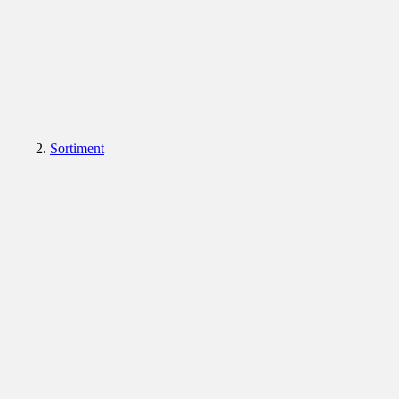
Sortiment