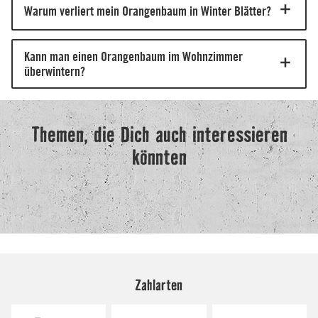
Zahlarten