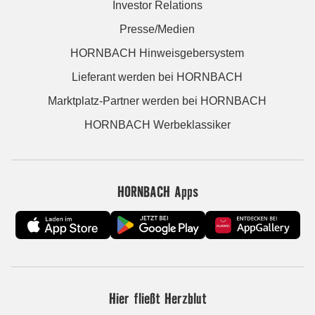
Investor Relations
Presse/Medien
HORNBACH Hinweisgebersystem
Lieferant werden bei HORNBACH
Marktplatz-Partner werden bei HORNBACH
HORNBACH Werbeklassiker
HORNBACH Apps
Hier fließt Herzblut