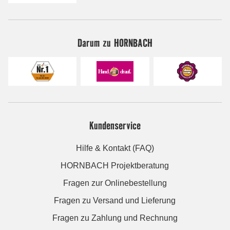
Darum zu HORNBACH
Kundenservice
Hilfe & Kontakt (FAQ)
HORNBACH Projektberatung
Fragen zur Onlinebestellung
Fragen zu Versand und Lieferung
Fragen zu Zahlung und Rechnung