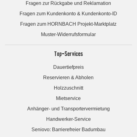
Fragen zur Rückgabe und Reklamation
Fragen zum Kundenkonto & Kundenkonto-ID
Fragen zum HORNBACH Projekt-Marktplatz
Muster-Widerrufsformular
Top-Services
Dauertiefpreis
Reservieren & Abholen
Holzzuschnitt
Mietservice
Anhänger- und Transportervermietung
Handwerker-Service
Seniovo: Barrierefreier Badumbau