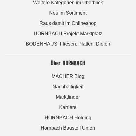
Weitere Kategorien im Überblick
Neu im Sortiment
Raus damit im Onlineshop
HORNBACH Projekt-Marktplatz
BODENHAUS: Fliesen. Platten. Dielen
Über HORNBACH
MACHER Blog
Nachhaltigkeit
Marktfinder
Karriere
HORNBACH Holding
Hornbach Baustoff Union