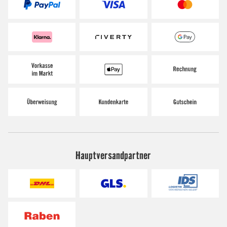
Hauptversandpartner