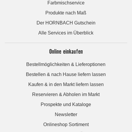
Farbmischservice
Produkte nach Maß
Der HORNBACH Gutschein
Alle Services im Überblick
Online einkaufen
Bestellmöglichkeiten & Lieferoptionen
Bestellen & nach Hause liefern lassen
Kaufen & in den Markt liefern lassen
Reservieren & Abholen im Markt
Prospekte und Kataloge
Newsletter
Onlineshop Sortiment