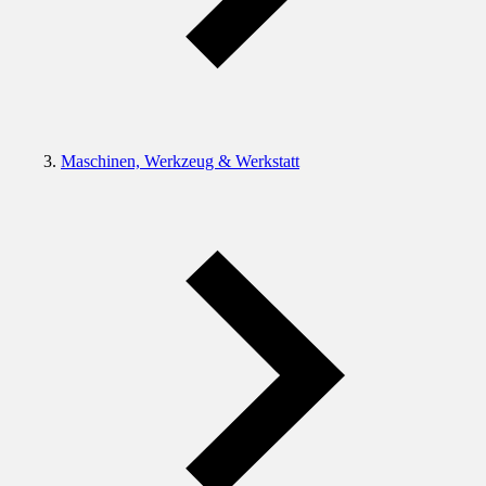
Maschinen, Werkzeug & Werkstatt