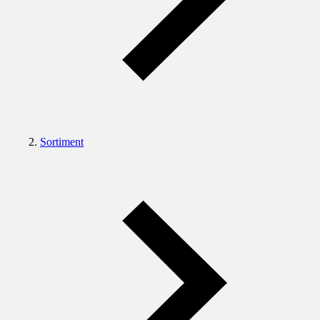
Sortiment