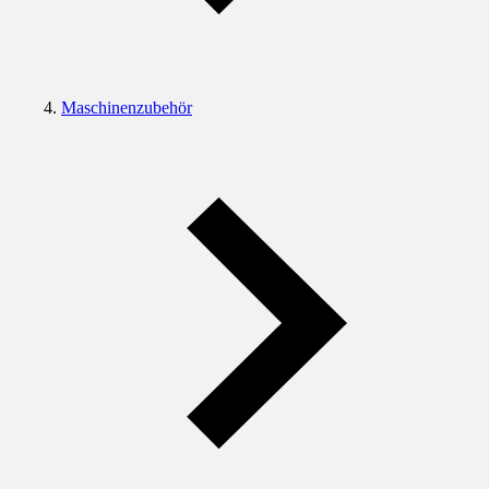
Maschinenzubehör