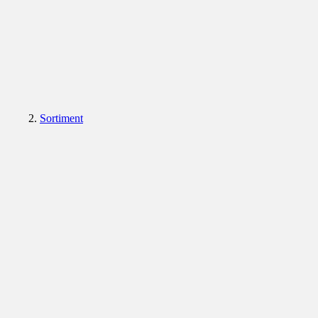
Sortiment