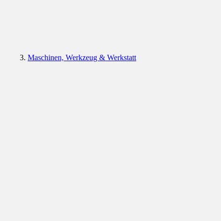
Maschinen, Werkzeug & Werkstatt