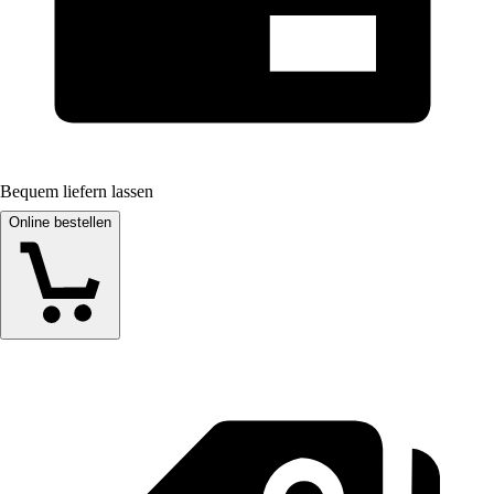
Bequem liefern lassen
Online bestellen