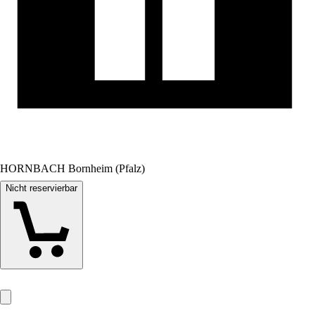
HORNBACH Bornheim (Pfalz)
Nicht reservierbar