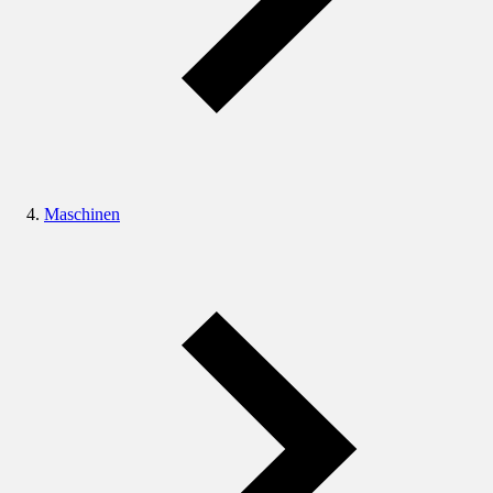
Maschinen