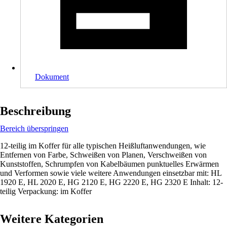
Dokument
Beschreibung
Bereich überspringen
12-teilig im Koffer für alle typischen Heißluftanwendungen, wie
Entfernen von Farbe, Schweißen von Planen, Verschweißen von
Kunststoffen, Schrumpfen von Kabelbäumen punktuelles Erwärmen
und Verformen sowie viele weitere Anwendungen einsetzbar mit: HL
1920 E, HL 2020 E, HG 2120 E, HG 2220 E, HG 2320 E Inhalt: 12-
teilig Verpackung: im Koffer
Weitere Kategorien