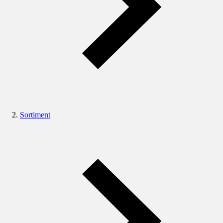
Sortiment