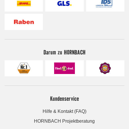
Darum zu HORNBACH
Kundenservice
Hilfe & Kontakt (FAQ)
HORNBACH Projektberatung