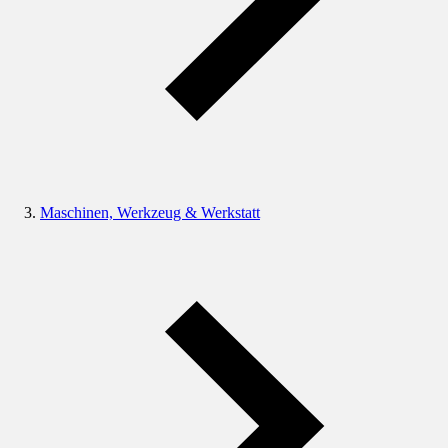
Maschinen, Werkzeug & Werkstatt