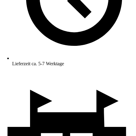
Lieferzeit ca. 5-7 Werktage