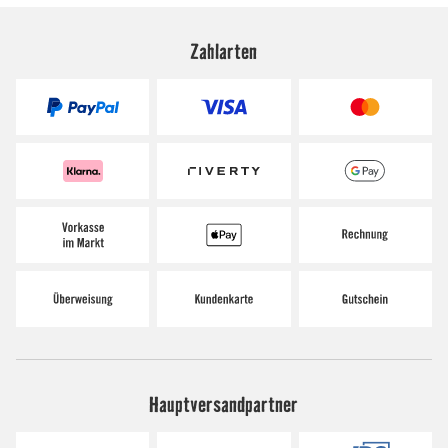
Zahlarten
Hauptversandpartner