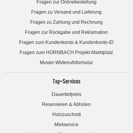
Fragen zur Onlinebestellung
Fragen zu Versand und Lieferung
Fragen zu Zahlung und Rechnung
Fragen zur Rückgabe und Reklamation
Fragen zum Kundenkonto & Kundenkonto-ID
Fragen zum HORNBACH Projekt-Marktplatz
Muster-Widerrufsformular
Top-Services
Dauertiefpreis
Reservieren & Abholen
Holzzuschnitt
Mietservice