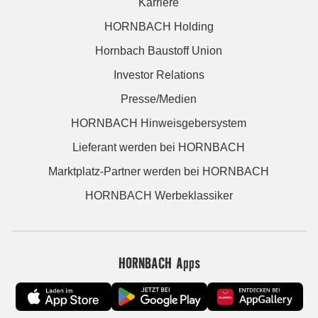
Karriere
HORNBACH Holding
Hornbach Baustoff Union
Investor Relations
Presse/Medien
HORNBACH Hinweisgebersystem
Lieferant werden bei HORNBACH
Marktplatz-Partner werden bei HORNBACH
HORNBACH Werbeklassiker
HORNBACH Apps