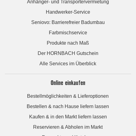
Anhänger- und Transportervermietung
Handwerker-Service
Seniovo: Barrierefreier Badumbau
Farbmischservice
Produkte nach Maß
Der HORNBACH Gutschein
Alle Services im Überblick
Online einkaufen
Bestellmöglichkeiten & Lieferoptionen
Bestellen & nach Hause liefern lassen
Kaufen & in den Markt liefern lassen
Reservieren & Abholen im Markt