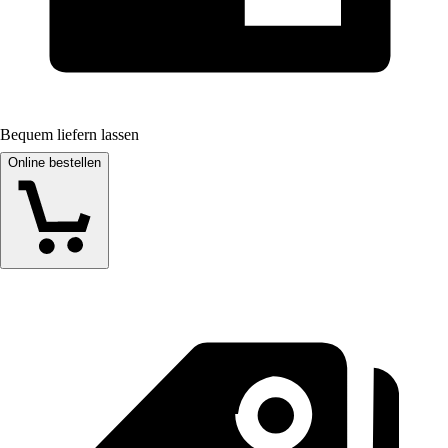
Bequem liefern lassen
Online bestellen