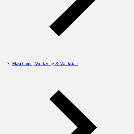
Maschinen, Werkzeug & Werkstatt