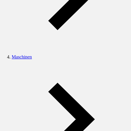
Maschinen