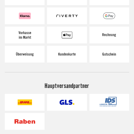
Hauptversandpartner