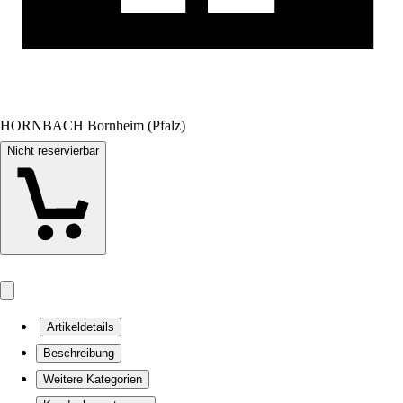
HORNBACH Bornheim (Pfalz)
Nicht reservierbar
Artikeldetails
Beschreibung
Weitere Kategorien