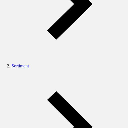
Sortiment