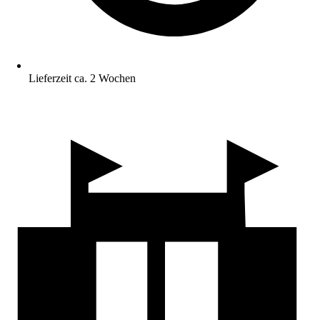
Lieferzeit ca. 2 Wochen