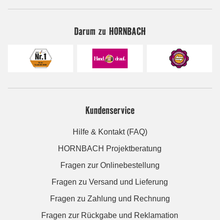
Darum zu HORNBACH
Kundenservice
Hilfe & Kontakt (FAQ)
HORNBACH Projektberatung
Fragen zur Onlinebestellung
Fragen zu Versand und Lieferung
Fragen zu Zahlung und Rechnung
Fragen zur Rückgabe und Reklamation