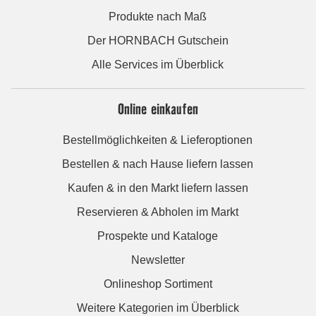
Produkte nach Maß
Der HORNBACH Gutschein
Alle Services im Überblick
Online einkaufen
Bestellmöglichkeiten & Lieferoptionen
Bestellen & nach Hause liefern lassen
Kaufen & in den Markt liefern lassen
Reservieren & Abholen im Markt
Prospekte und Kataloge
Newsletter
Onlineshop Sortiment
Weitere Kategorien im Überblick