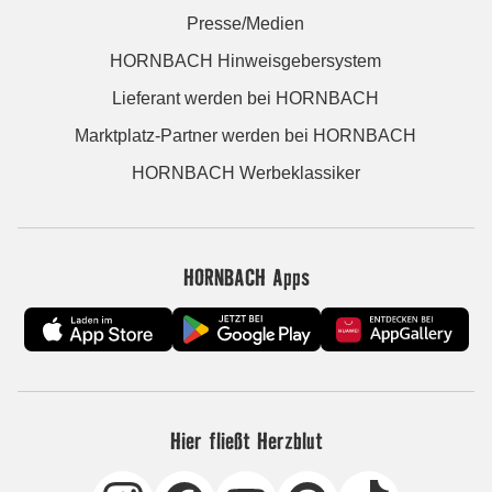
Presse/Medien
HORNBACH Hinweisgebersystem
Lieferant werden bei HORNBACH
Marktplatz-Partner werden bei HORNBACH
HORNBACH Werbeklassiker
HORNBACH Apps
Hier fließt Herzblut