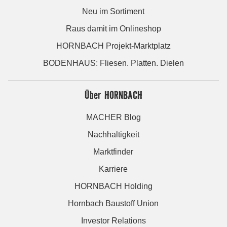
Neu im Sortiment
Raus damit im Onlineshop
HORNBACH Projekt-Marktplatz
BODENHAUS: Fliesen. Platten. Dielen
Über HORNBACH
MACHER Blog
Nachhaltigkeit
Marktfinder
Karriere
HORNBACH Holding
Hornbach Baustoff Union
Investor Relations