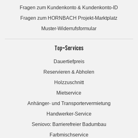
Fragen zum Kundenkonto & Kundenkonto-ID
Fragen zum HORNBACH Projekt-Marktplatz
Muster-Widerrufsformular
Top-Services
Dauertiefpreis
Reservieren & Abholen
Holzzuschnitt
Mietservice
Anhänger- und Transportervermietung
Handwerker-Service
Seniovo: Barrierefreier Badumbau
Farbmischservice