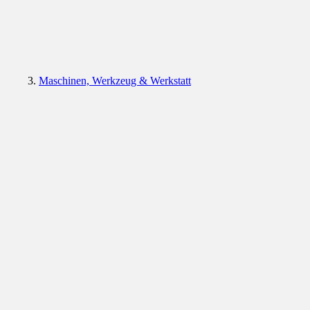
Maschinen, Werkzeug & Werkstatt