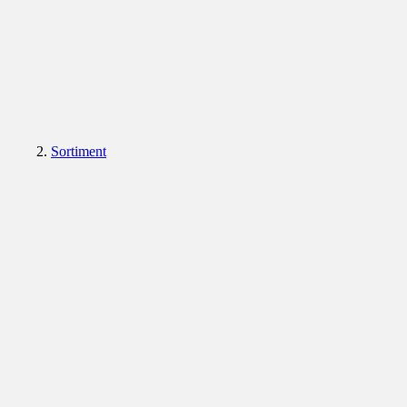
Sortiment