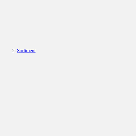
Sortiment