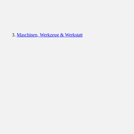
Maschinen, Werkzeug & Werkstatt