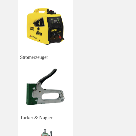
Stromerzeuger
Tacker & Nagler