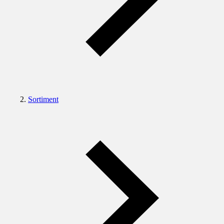
Sortiment