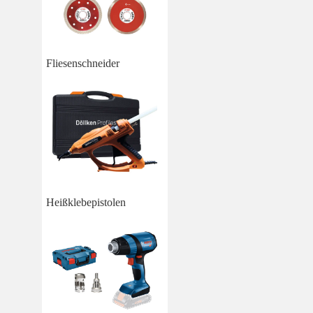
Fliesenschneider
Heißklebepistolen