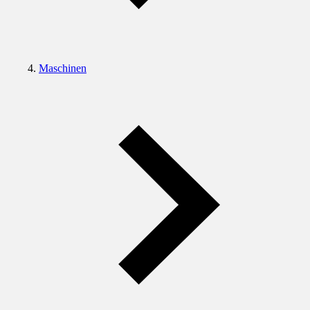
Maschinen