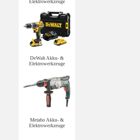
Elektrowerkzeuge
DeWalt Akku- &
Elektrowerkzeuge
Metabo Akku- &
Elektrowerkzeuge