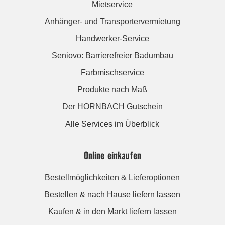
Mietservice
Anhänger- und Transportervermietung
Handwerker-Service
Seniovo: Barrierefreier Badumbau
Farbmischservice
Produkte nach Maß
Der HORNBACH Gutschein
Alle Services im Überblick
Online einkaufen
Bestellmöglichkeiten & Lieferoptionen
Bestellen & nach Hause liefern lassen
Kaufen & in den Markt liefern lassen