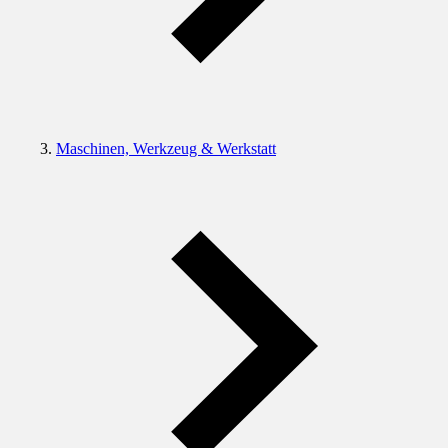
Maschinen, Werkzeug & Werkstatt