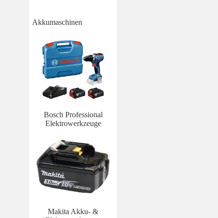
Akkumaschinen
Bosch Professional
Elektrowerkzeuge
Makita Akku- &