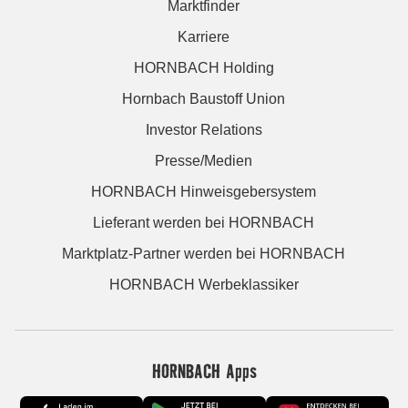
Marktfinder
Karriere
HORNBACH Holding
Hornbach Baustoff Union
Investor Relations
Presse/Medien
HORNBACH Hinweisgebersystem
Lieferant werden bei HORNBACH
Marktplatz-Partner werden bei HORNBACH
HORNBACH Werbeklassiker
HORNBACH Apps