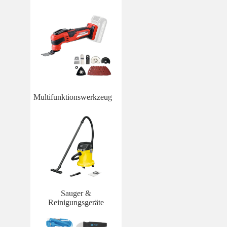
Multifunktionswerkzeug
Sauger &
Reinigungsgeräte