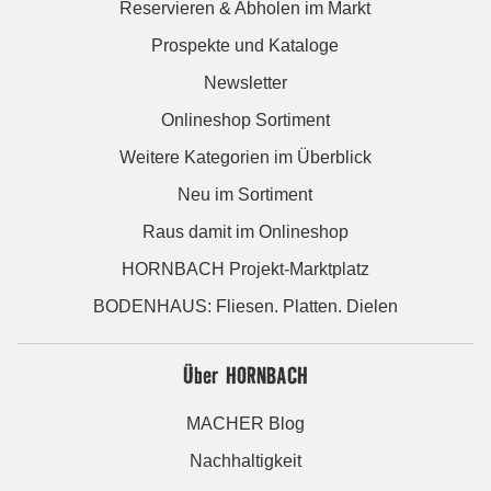
Reservieren & Abholen im Markt
Prospekte und Kataloge
Newsletter
Onlineshop Sortiment
Weitere Kategorien im Überblick
Neu im Sortiment
Raus damit im Onlineshop
HORNBACH Projekt-Marktplatz
BODENHAUS: Fliesen. Platten. Dielen
Über HORNBACH
MACHER Blog
Nachhaltigkeit