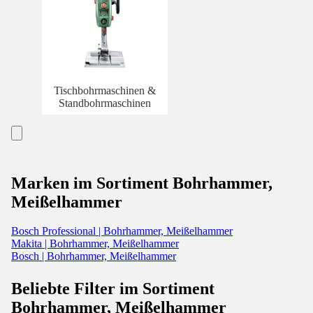
Tischbohrmaschinen &
Standbohrmaschinen
Marken im Sortiment Bohrhammer,
Meißelhammer
Bosch Professional | Bohrhammer, Meißelhammer
Makita | Bohrhammer, Meißelhammer
Bosch | Bohrhammer, Meißelhammer
Beliebte Filter im Sortiment
Bohrhammer, Meißelhammer