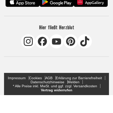
Hier fließt Herzblut
Impressum
Cookies
AGB
Erklärung zur Barrierefreiheit
Datenschutzhinweise
Melden
* Alle Preise inkl. MwSt. und ggf. zzgl. Versandkosten
Vertrag widerrufen