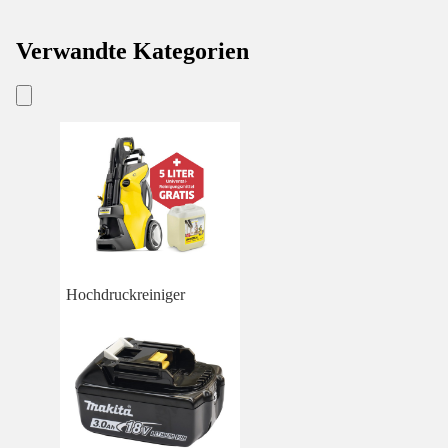
Verwandte Kategorien
Hochdruckreiniger