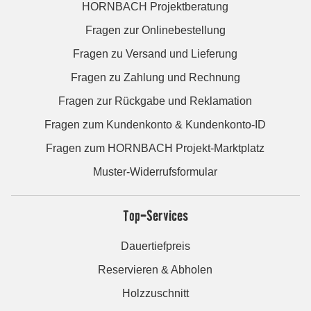
HORNBACH Projektberatung
Fragen zur Onlinebestellung
Fragen zu Versand und Lieferung
Fragen zu Zahlung und Rechnung
Fragen zur Rückgabe und Reklamation
Fragen zum Kundenkonto & Kundenkonto-ID
Fragen zum HORNBACH Projekt-Marktplatz
Muster-Widerrufsformular
Top-Services
Dauertiefpreis
Reservieren & Abholen
Holzzuschnitt