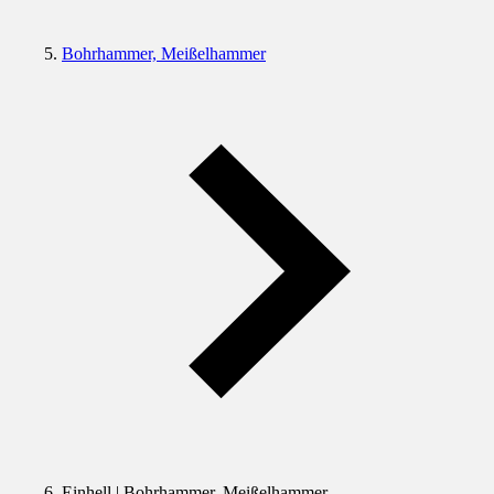
Bohrhammer, Meißelhammer
Einhell | Bohrhammer, Meißelhammer