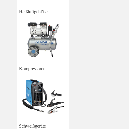
Heißluftgebläse
Kompressoren
Schweißgeräte