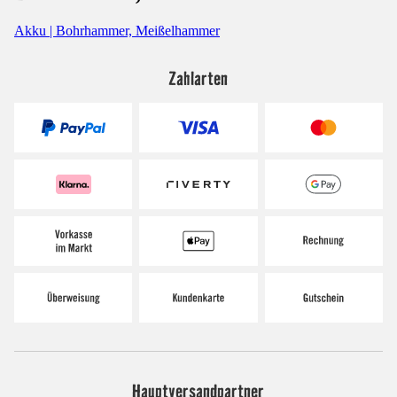
Akku | Bohrhammer, Meißelhammer
Zahlarten
Hauptversandpartner