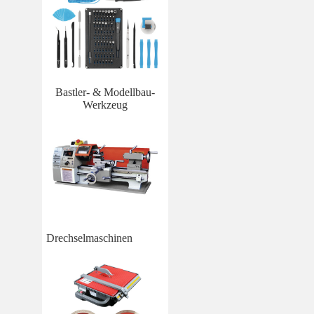
Bastler- & Modellbau-
Werkzeug
Drechselmaschinen