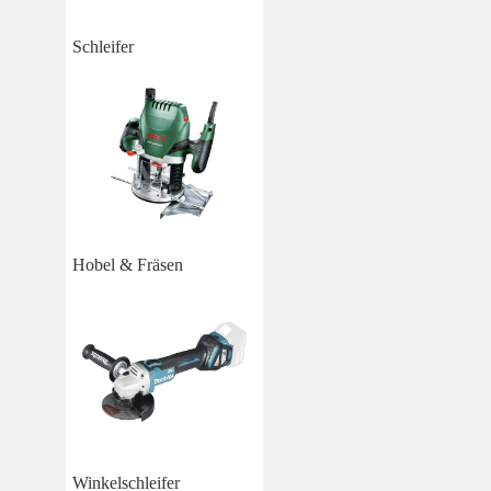
Schleifer
Hobel & Fräsen
Winkelschleifer