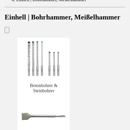
Einhell | Bohrhammer, Meißelhammer
Betonbohrer &
Steinbohrer