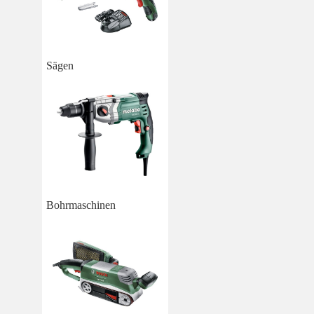
Sägen
Bohrmaschinen