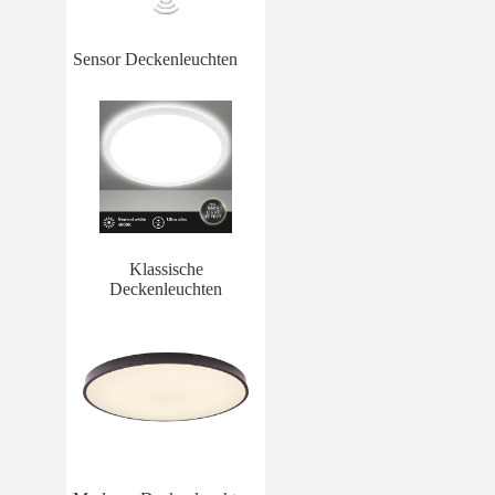
Sensor Deckenleuchten
Klassische
Deckenleuchten