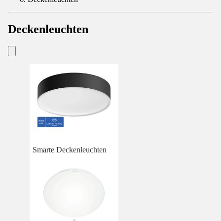
Deckenleuchten
Smarte Deckenleuchten