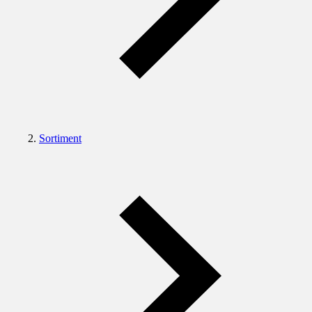
Sortiment