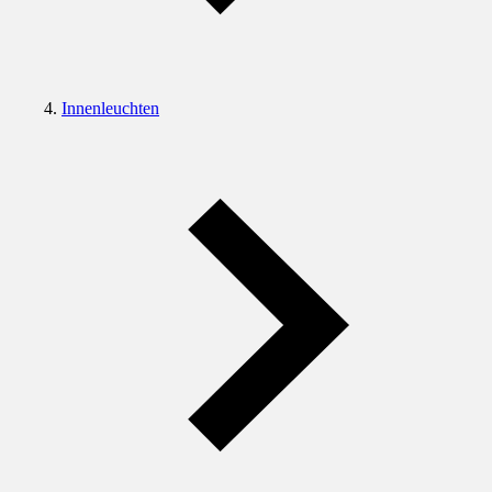
Innenleuchten