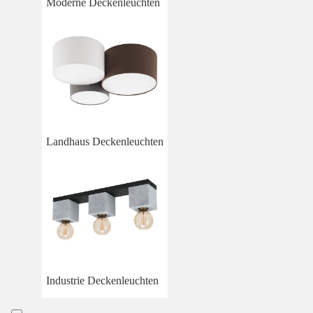
Moderne Deckenleuchten
Landhaus Deckenleuchten
Industrie Deckenleuchten