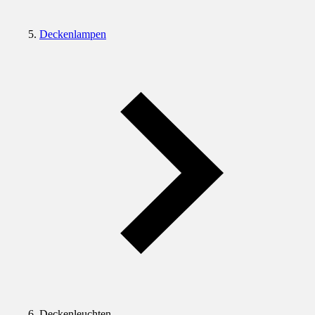
Deckenlampen
Deckenleuchten