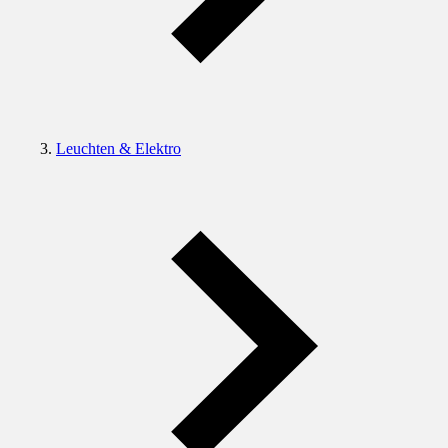
Leuchten & Elektro