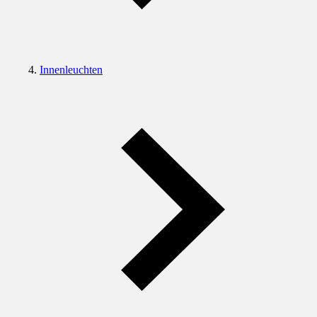
Innenleuchten