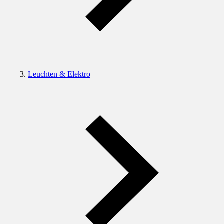
Leuchten & Elektro