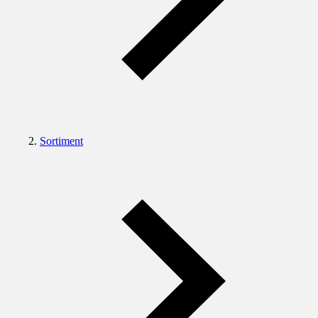
Sortiment