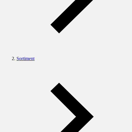
Sortiment