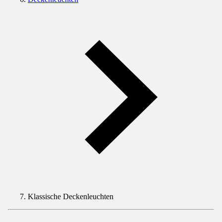
Klassische Deckenleuchten