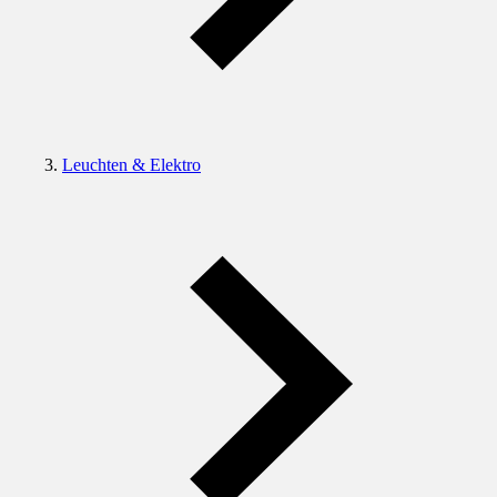
Leuchten & Elektro