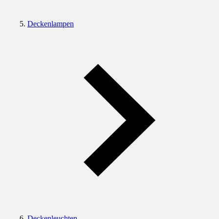
Deckenlampen
Deckenleuchten