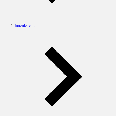
Innenleuchten