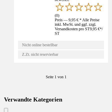
(
0
)
Preis — 9,95 € * Alle Preise
inkl. MwSt. und ggf. zzgl.
Versandkosten pro ST
9,95 €
*
/
ST
Nicht online bestellbar
Z.Zt. nicht reservierbar
Seite 1 von 1
Verwandte Kategorien