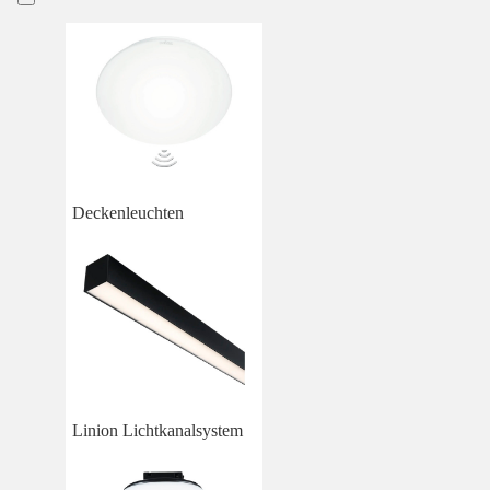
Deckenleuchten
Linion Lichtkanalsystem