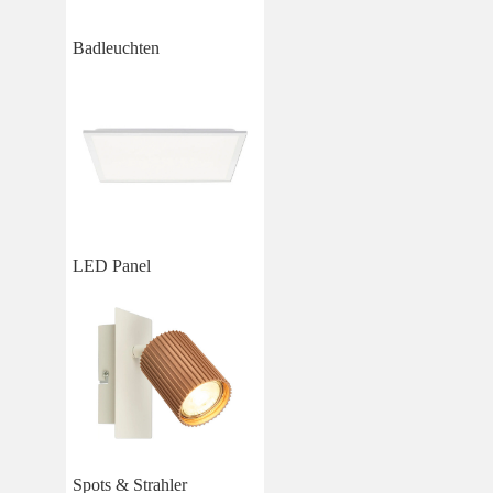
Badleuchten
LED Panel
Spots & Strahler