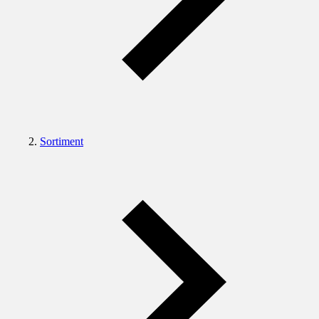
Sortiment