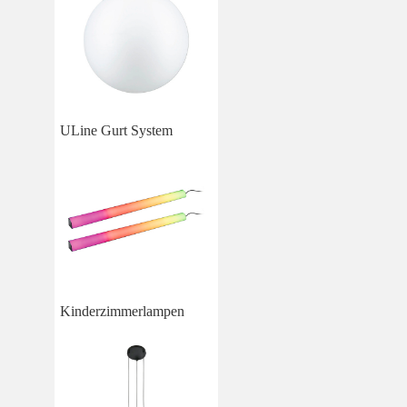
ULine Gurt System
Kinderzimmerlampen