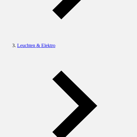
Leuchten & Elektro