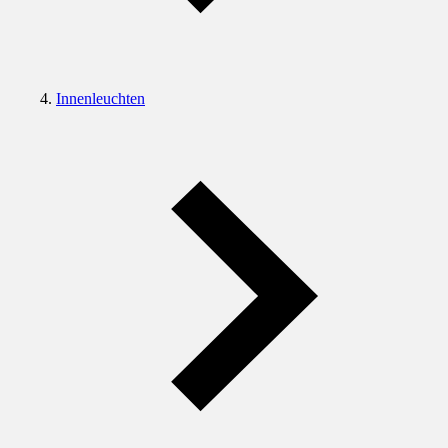
Innenleuchten