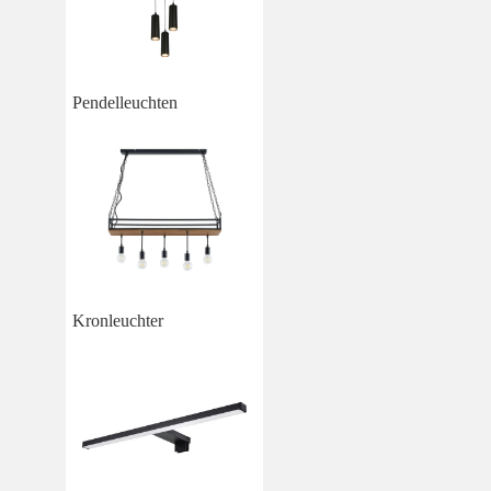
Pendelleuchten
Kronleuchter