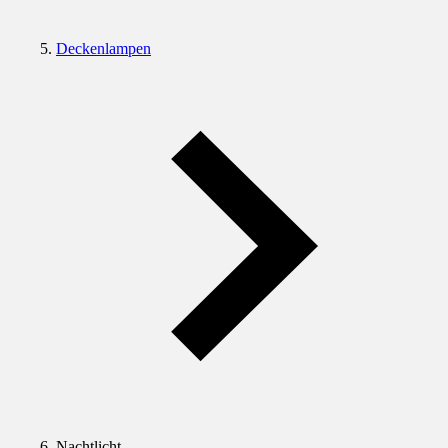
Deckenlampen
Nachtlicht