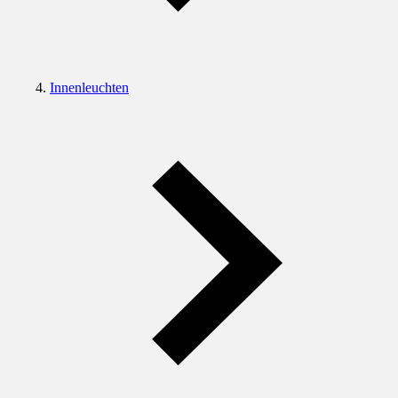
Innenleuchten