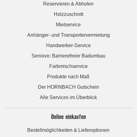
Reservieren & Abholen
Holzzuschnitt
Mietservice
Anhänger- und Transportervermietung
Handwerker-Service
Seniovo: Barrierefreier Badumbau
Farbmischservice
Produkte nach Maß
Der HORNBACH Gutschein
Alle Services im Überblick
Online einkaufen
Bestellmöglichkeiten & Lieferoptionen