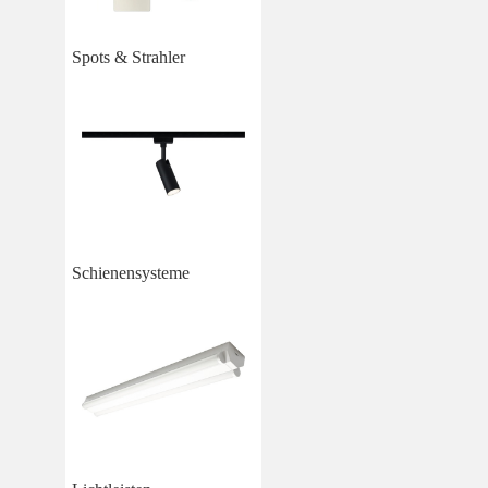
Spots & Strahler
Schienensysteme