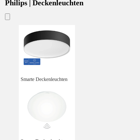
Philips | Deckenleuchten
Smarte Deckenleuchten