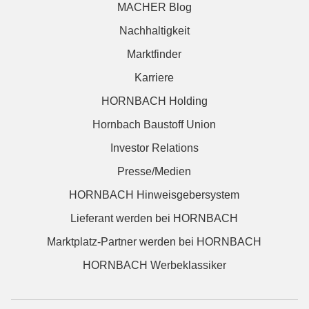
MACHER Blog
Nachhaltigkeit
Marktfinder
Karriere
HORNBACH Holding
Hornbach Baustoff Union
Investor Relations
Presse/Medien
HORNBACH Hinweisgebersystem
Lieferant werden bei HORNBACH
Marktplatz-Partner werden bei HORNBACH
HORNBACH Werbeklassiker