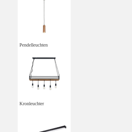
Pendelleuchten
Kronleuchter