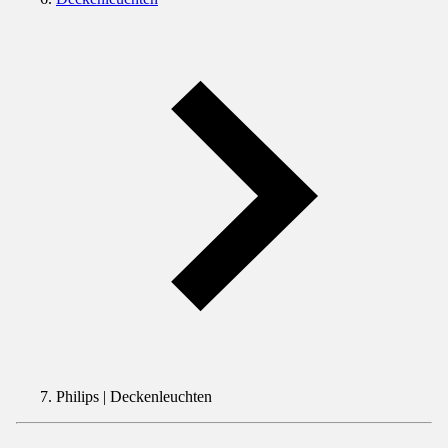
Philips | Deckenleuchten