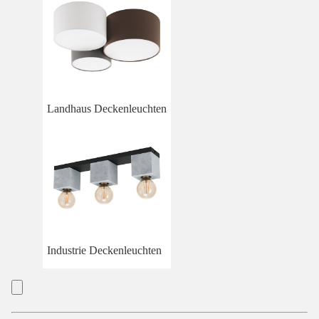
Landhaus Deckenleuchten
Industrie Deckenleuchten