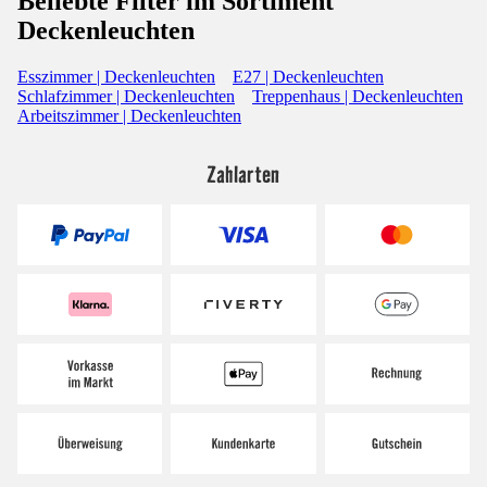
Beliebte Filter im Sortiment
Deckenleuchten
Esszimmer | Deckenleuchten
E27 | Deckenleuchten
Schlafzimmer | Deckenleuchten
Treppenhaus | Deckenleuchten
Arbeitszimmer | Deckenleuchten
Zahlarten