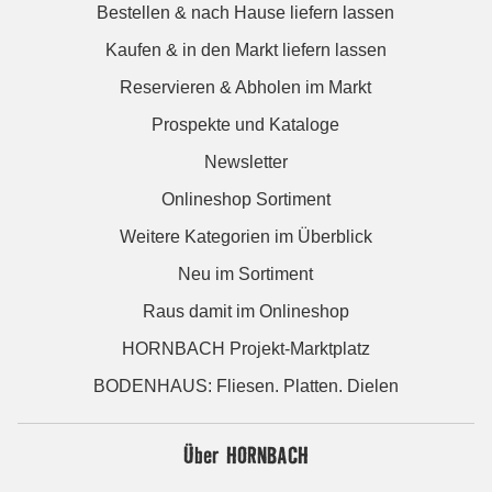
Bestellen & nach Hause liefern lassen
Kaufen & in den Markt liefern lassen
Reservieren & Abholen im Markt
Prospekte und Kataloge
Newsletter
Onlineshop Sortiment
Weitere Kategorien im Überblick
Neu im Sortiment
Raus damit im Onlineshop
HORNBACH Projekt-Marktplatz
BODENHAUS: Fliesen. Platten. Dielen
Über HORNBACH