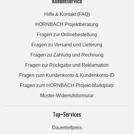
Kundenservice
Hilfe & Kontakt (FAQ)
HORNBACH Projektberatung
Fragen zur Onlinebestellung
Fragen zu Versand und Lieferung
Fragen zu Zahlung und Rechnung
Fragen zur Rückgabe und Reklamation
Fragen zum Kundenkonto & Kundenkonto-ID
Fragen zum HORNBACH Projekt-Marktplatz
Muster-Widerrufsformular
Top-Services
Dauertiefpreis