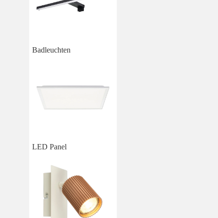
Badleuchten
LED Panel