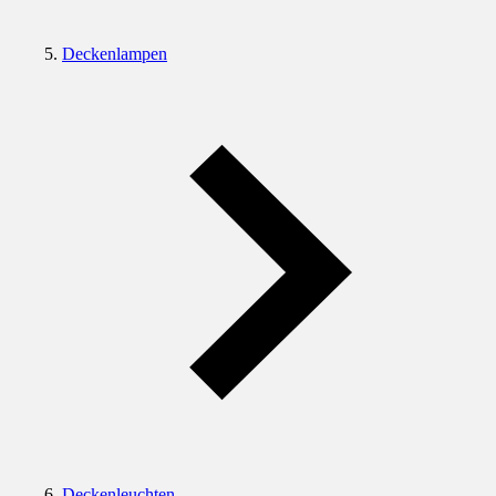
Deckenlampen
Deckenleuchten