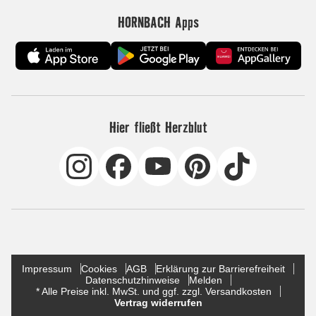
HORNBACH Apps
Hier fließt Herzblut
Impressum
Cookies
AGB
Erklärung zur Barrierefreiheit
Datenschutzhinweise
Melden
* Alle Preise inkl. MwSt. und ggf. zzgl. Versandkosten
Vertrag widerrufen