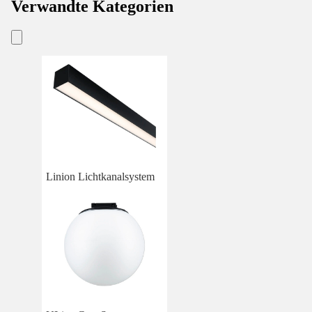
Verwandte Kategorien
Linion Lichtkanalsystem