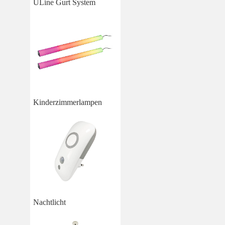
ULine Gurt System
Kinderzimmerlampen
Nachtlicht