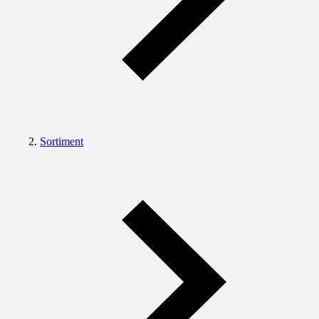
Sortiment