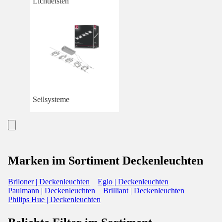
Lichtleisten
Seilsysteme
Marken im Sortiment Deckenleuchten
Briloner | Deckenleuchten
Eglo | Deckenleuchten
Paulmann | Deckenleuchten
Brilliant | Deckenleuchten
Philips Hue | Deckenleuchten