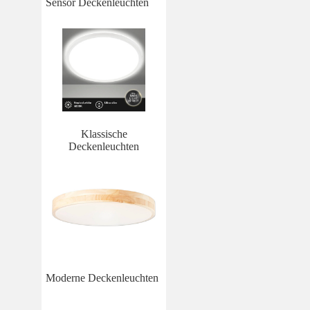
Sensor Deckenleuchten
Klassische
Deckenleuchten
Moderne Deckenleuchten