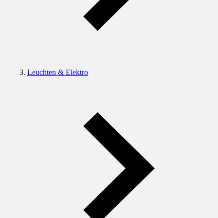
Leuchten & Elektro