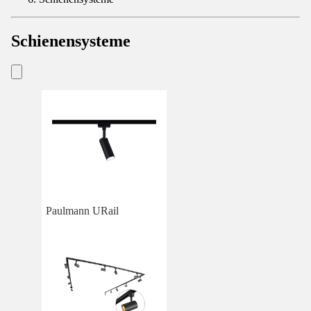
Schienensysteme
Paulmann URail