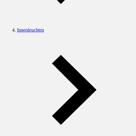
Innenleuchten