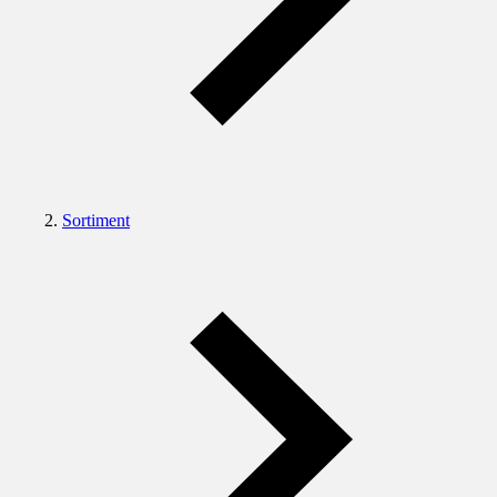
Sortiment