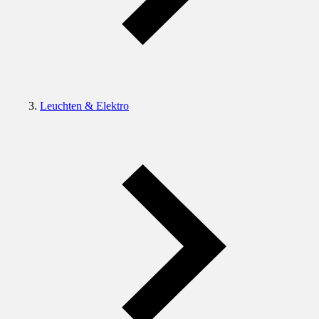
Leuchten & Elektro