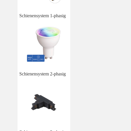
Schienensystem 1-phasig
Schienensystem 2-phasig