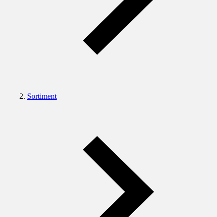
Sortiment