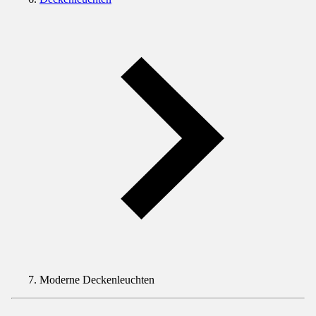
Moderne Deckenleuchten