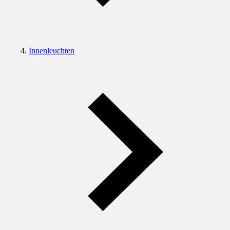
Innenleuchten