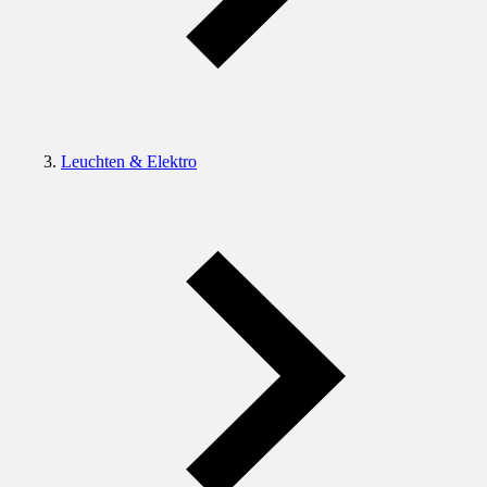
Leuchten & Elektro