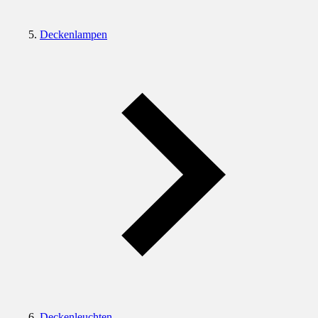
Deckenlampen
Deckenleuchten