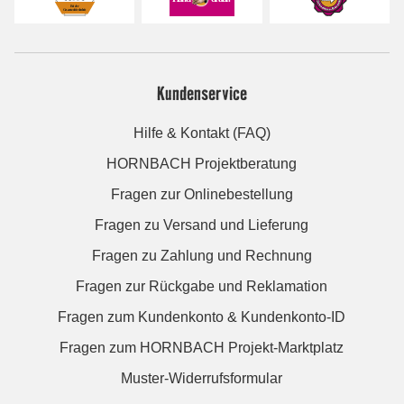
Kundenservice
Hilfe & Kontakt (FAQ)
HORNBACH Projektberatung
Fragen zur Onlinebestellung
Fragen zu Versand und Lieferung
Fragen zu Zahlung und Rechnung
Fragen zur Rückgabe und Reklamation
Fragen zum Kundenkonto & Kundenkonto-ID
Fragen zum HORNBACH Projekt-Marktplatz
Muster-Widerrufsformular