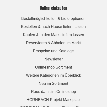
Online einkaufen
Bestellmöglichkeiten & Lieferoptionen
Bestellen & nach Hause liefern lassen
Kaufen & in den Markt liefern lassen
Reservieren & Abholen im Markt
Prospekte und Kataloge
Newsletter
Onlineshop Sortiment
Weitere Kategorien im Überblick
Neu im Sortiment
Raus damit im Onlineshop
HORNBACH Projekt-Marktplatz