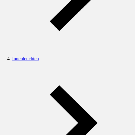
Innenleuchten