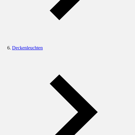
Deckenleuchten