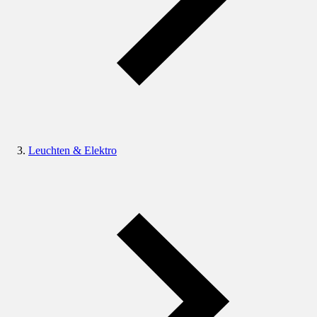
Leuchten & Elektro