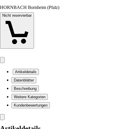
HORNBACH Bornheim (Pfalz)
Nicht reservierbar
Artikeldetails
Datenblätter
Beschreibung
Weitere Kategorien
Kundenbewertungen
Artikeldetails