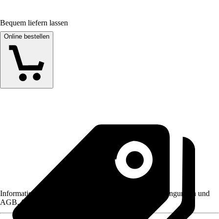
Bequem liefern lassen
Online bestellen
Informationen des Verkäufers, wie z. B. Rückgabebedingungen und
AGB, finden Sie bei Klick auf den Verkäufernamen.