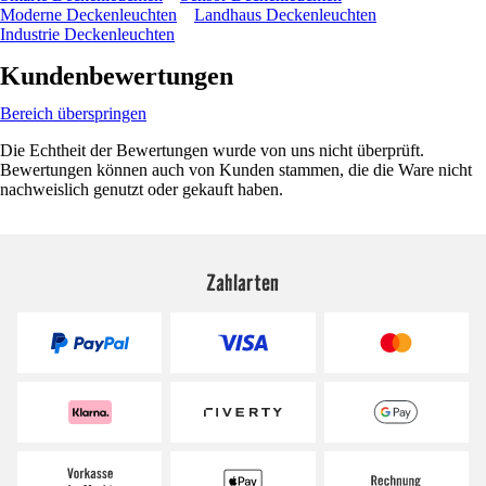
Moderne Deckenleuchten
Landhaus Deckenleuchten
Industrie Deckenleuchten
Kundenbewertungen
Bereich überspringen
Die Echtheit der Bewertungen wurde von uns nicht überprüft.
Bewertungen können auch von Kunden stammen, die die Ware nicht
nachweislich genutzt oder gekauft haben.
Zahlarten