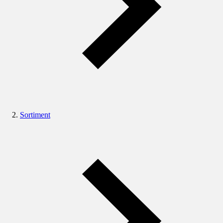
Sortiment