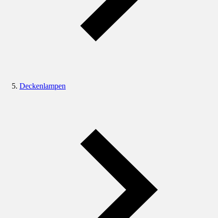
Deckenlampen