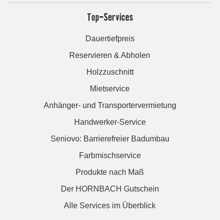
Top-Services
Dauertiefpreis
Reservieren & Abholen
Holzzuschnitt
Mietservice
Anhänger- und Transportervermietung
Handwerker-Service
Seniovo: Barrierefreier Badumbau
Farbmischservice
Produkte nach Maß
Der HORNBACH Gutschein
Alle Services im Überblick