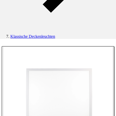
Klassische Deckenleuchten