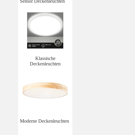
Sensor Deckenleuchten
Klassische
Deckenleuchten
Moderne Deckenleuchten