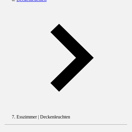
Esszimmer | Deckenleuchten