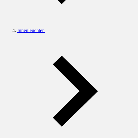
Innenleuchten