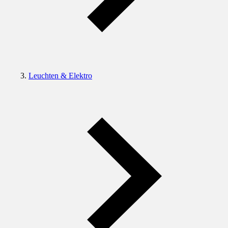
Leuchten & Elektro