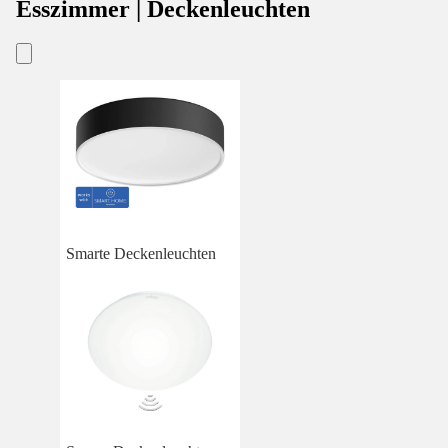
Esszimmer | Deckenleuchten
Smarte Deckenleuchten