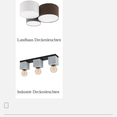
Landhaus Deckenleuchten
Industrie Deckenleuchten