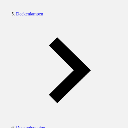
Deckenlampen
Deckenleuchten