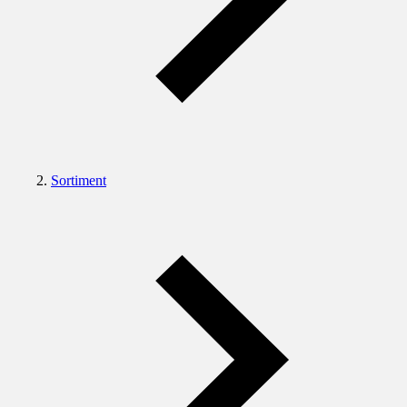
Sortiment