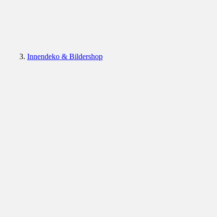
Innendeko & Bildershop