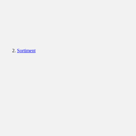
Sortiment