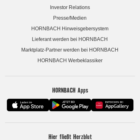
Investor Relations
Presse/Medien
HORNBACH Hinweisgebersystem
Lieferant werden bei HORNBACH
Marktplatz-Partner werden bei HORNBACH
HORNBACH Werbeklassiker
HORNBACH Apps
Hier fließt Herzblut