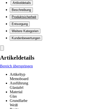
Artikeldetails
Beschreibung
Produktsicherheit
Entsorgung
Weitere Kategorien
Kundenbewertungen
Artikeldetails
Bereich überspringen
Artikeltyp
Memoboard
Ausführung
Glastafel
Material
Glas
Grundfarbe
Weiß