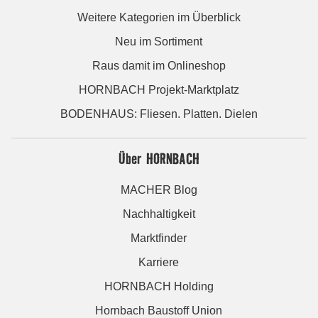
Weitere Kategorien im Überblick
Neu im Sortiment
Raus damit im Onlineshop
HORNBACH Projekt-Marktplatz
BODENHAUS: Fliesen. Platten. Dielen
Über HORNBACH
MACHER Blog
Nachhaltigkeit
Marktfinder
Karriere
HORNBACH Holding
Hornbach Baustoff Union