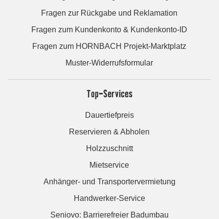
Fragen zur Rückgabe und Reklamation
Fragen zum Kundenkonto & Kundenkonto-ID
Fragen zum HORNBACH Projekt-Marktplatz
Muster-Widerrufsformular
Top-Services
Dauertiefpreis
Reservieren & Abholen
Holzzuschnitt
Mietservice
Anhänger- und Transportervermietung
Handwerker-Service
Seniovo: Barrierefreier Badumbau