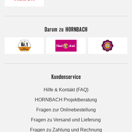
Darum zu HORNBACH
Kundenservice
Hilfe & Kontakt (FAQ)
HORNBACH Projektberatung
Fragen zur Onlinebestellung
Fragen zu Versand und Lieferung
Fragen zu Zahlung und Rechnung