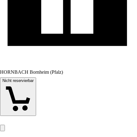
HORNBACH Bornheim (Pfalz)
Nicht reservierbar