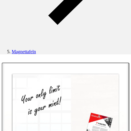
Magnettafeln