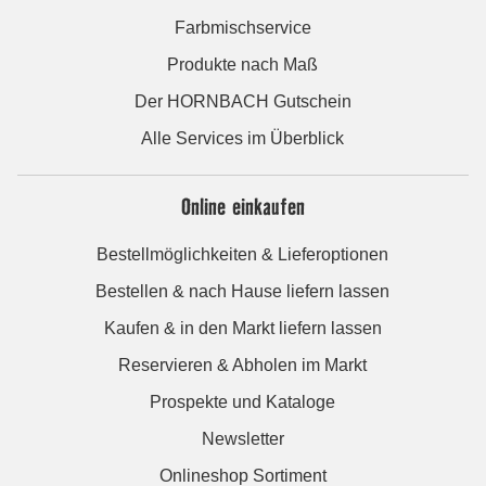
Farbmischservice
Produkte nach Maß
Der HORNBACH Gutschein
Alle Services im Überblick
Online einkaufen
Bestellmöglichkeiten & Lieferoptionen
Bestellen & nach Hause liefern lassen
Kaufen & in den Markt liefern lassen
Reservieren & Abholen im Markt
Prospekte und Kataloge
Newsletter
Onlineshop Sortiment