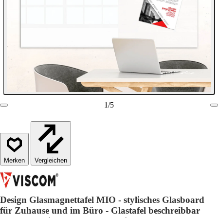
1
/
5
Vergleichen
Design Glasmagnettafel MIO - stylisches Glasboard
für Zuhause und im Büro - Glastafel beschreibbar