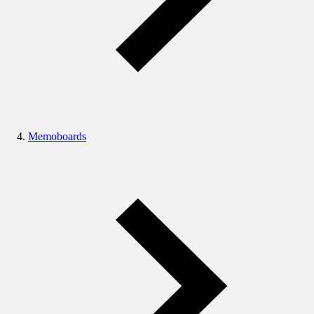
Memoboards