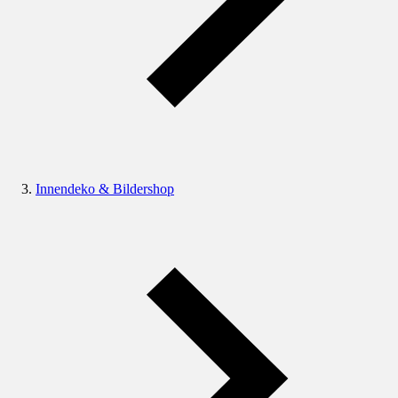
Innendeko & Bildershop