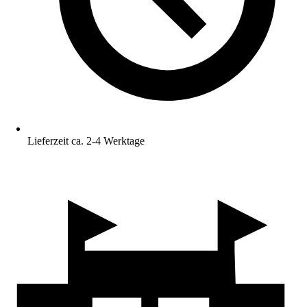
Lieferzeit ca. 2-4 Werktage