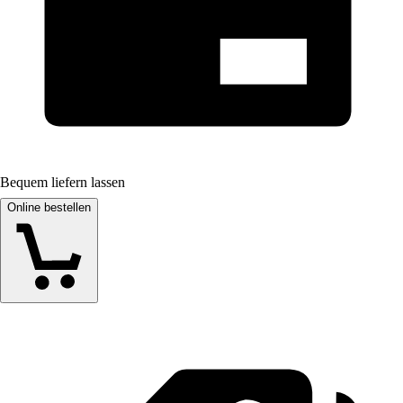
Bequem liefern lassen
Online bestellen