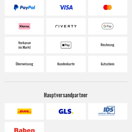
Hauptversandpartner