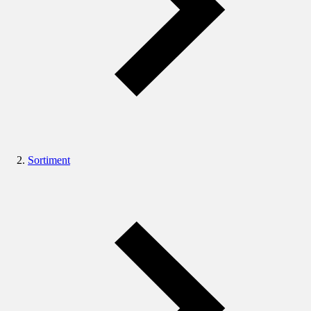
Sortiment