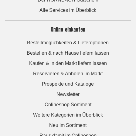
Alle Services im Überblick
Online einkaufen
Bestellmöglichkeiten & Lieferoptionen
Bestellen & nach Hause liefern lassen
Kaufen & in den Markt liefern lassen
Reservieren & Abholen im Markt
Prospekte und Kataloge
Newsletter
Onlineshop Sortiment
Weitere Kategorien im Überblick
Neu im Sortiment
Raus damit im Onlineshop