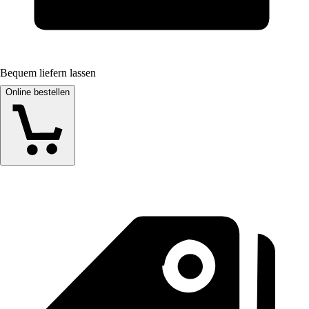
Bequem liefern lassen
Online bestellen