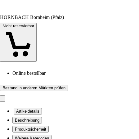
HORNBACH Bornheim (Pfalz)
Nicht reservierbar
Online bestellbar
Bestand in anderen Märkten prüfen
Artikeldetails
Beschreibung
Produktsicherheit
Weitere Kategorien