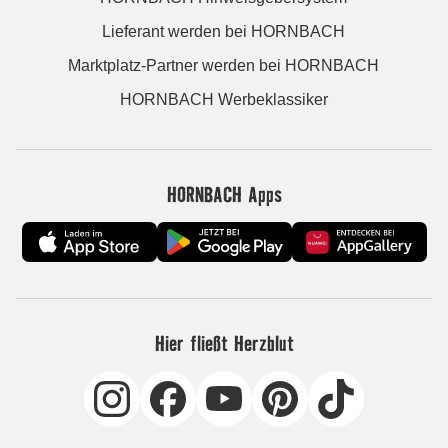
Lieferant werden bei HORNBACH
Marktplatz-Partner werden bei HORNBACH
HORNBACH Werbeklassiker
HORNBACH Apps
Hier fließt Herzblut