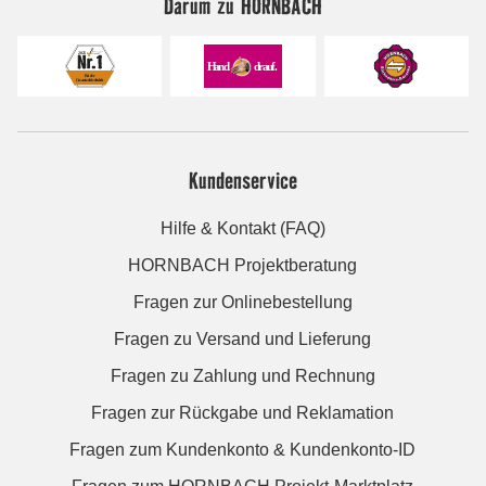
Darum zu HORNBACH
Kundenservice
Hilfe & Kontakt (FAQ)
HORNBACH Projektberatung
Fragen zur Onlinebestellung
Fragen zu Versand und Lieferung
Fragen zu Zahlung und Rechnung
Fragen zur Rückgabe und Reklamation
Fragen zum Kundenkonto & Kundenkonto-ID