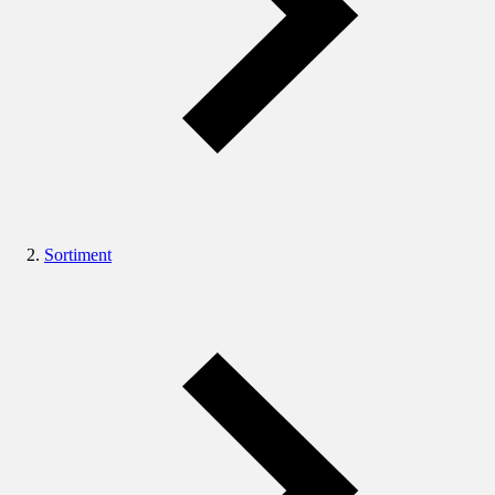
Sortiment