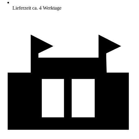
Lieferzeit ca. 4 Werktage