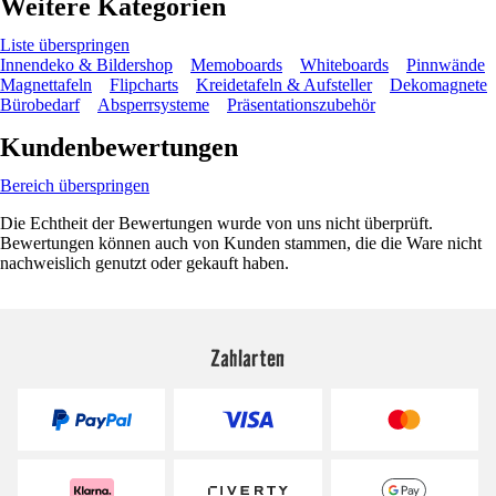
Weitere Kategorien
Liste überspringen
Innendeko & Bildershop
Memoboards
Whiteboards
Pinnwände
Magnettafeln
Flipcharts
Kreidetafeln & Aufsteller
Dekomagnete
Bürobedarf
Absperrsysteme
Präsentationszubehör
Kundenbewertungen
Bereich überspringen
Die Echtheit der Bewertungen wurde von uns nicht überprüft.
Bewertungen können auch von Kunden stammen, die die Ware nicht
nachweislich genutzt oder gekauft haben.
Zahlarten