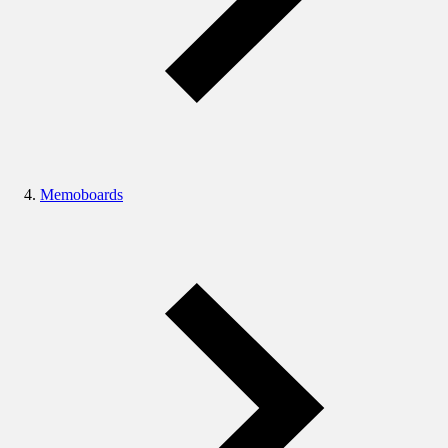
Memoboards