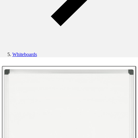
Whiteboards