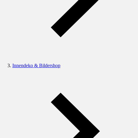
Innendeko & Bildershop