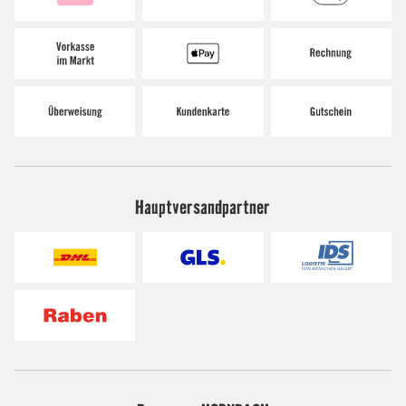
Hauptversandpartner