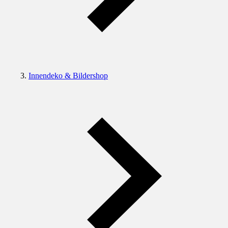
Innendeko & Bildershop