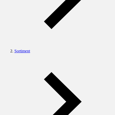
Sortiment