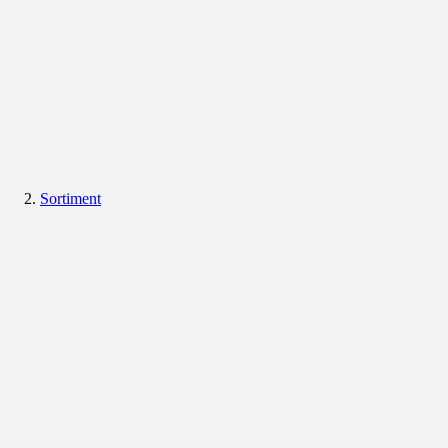
Sortiment