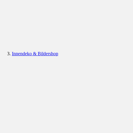
Innendeko & Bildershop