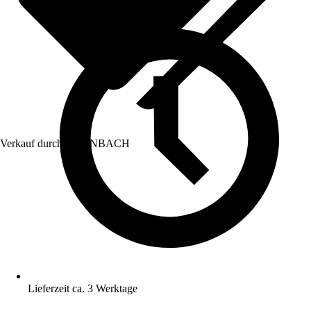
Verkauf durch:
HORNBACH
Lieferzeit ca. 3 Werktage