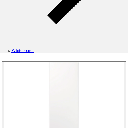
Whiteboards