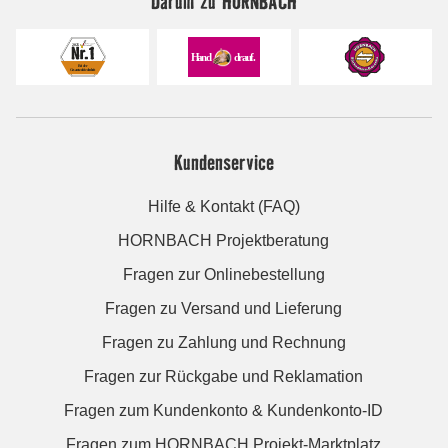
Darum zu HORNBACH
Kundenservice
Hilfe & Kontakt (FAQ)
HORNBACH Projektberatung
Fragen zur Onlinebestellung
Fragen zu Versand und Lieferung
Fragen zu Zahlung und Rechnung
Fragen zur Rückgabe und Reklamation
Fragen zum Kundenkonto & Kundenkonto-ID
Fragen zum HORNBACH Projekt-Marktplatz