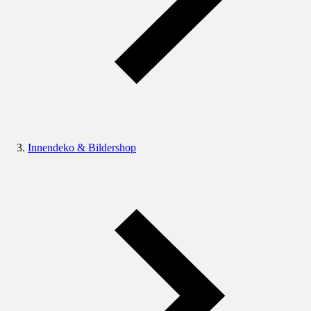
Innendeko & Bildershop