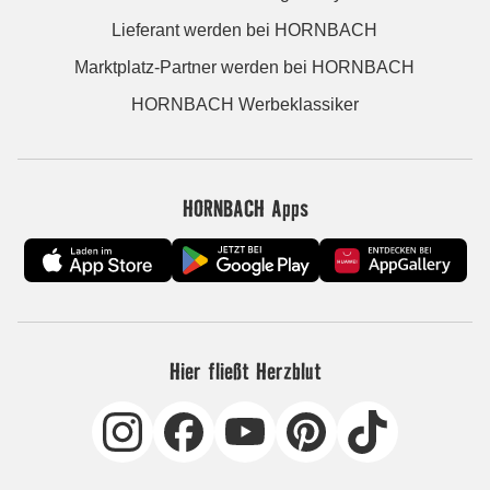
Lieferant werden bei HORNBACH
Marktplatz-Partner werden bei HORNBACH
HORNBACH Werbeklassiker
HORNBACH Apps
Hier fließt Herzblut