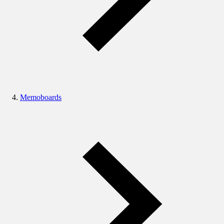
Memoboards