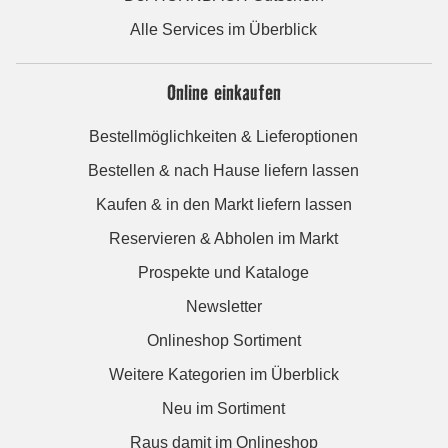
Alle Services im Überblick
Online einkaufen
Bestellmöglichkeiten & Lieferoptionen
Bestellen & nach Hause liefern lassen
Kaufen & in den Markt liefern lassen
Reservieren & Abholen im Markt
Prospekte und Kataloge
Newsletter
Onlineshop Sortiment
Weitere Kategorien im Überblick
Neu im Sortiment
Raus damit im Onlineshop