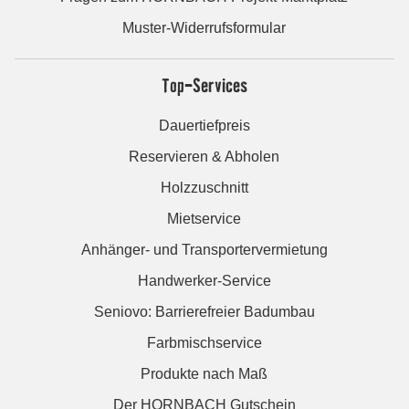
Muster-Widerrufsformular
Top-Services
Dauertiefpreis
Reservieren & Abholen
Holzzuschnitt
Mietservice
Anhänger- und Transportervermietung
Handwerker-Service
Seniovo: Barrierefreier Badumbau
Farbmischservice
Produkte nach Maß
Der HORNBACH Gutschein