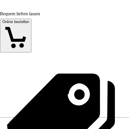
Bequem liefern lassen
Online bestellen