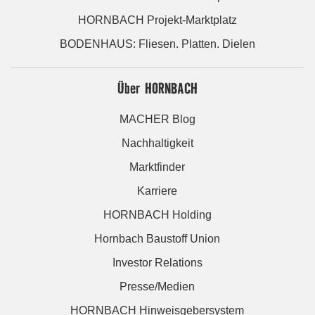
HORNBACH Projekt-Marktplatz
BODENHAUS: Fliesen. Platten. Dielen
Über HORNBACH
MACHER Blog
Nachhaltigkeit
Marktfinder
Karriere
HORNBACH Holding
Hornbach Baustoff Union
Investor Relations
Presse/Medien
HORNBACH Hinweisgebersystem