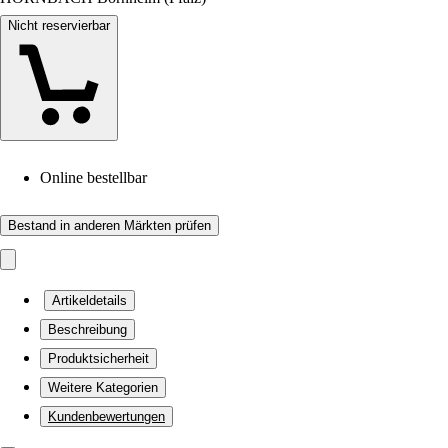
Nicht reservierbar
Online bestellbar
Bestand in anderen Märkten prüfen
Artikeldetails
Beschreibung
Produktsicherheit
Weitere Kategorien
Kundenbewertungen