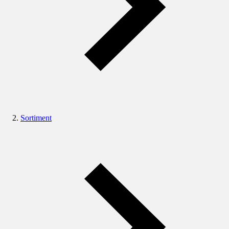
Sortiment