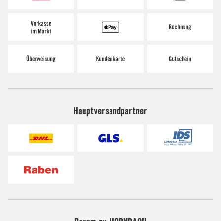
Hauptversandpartner