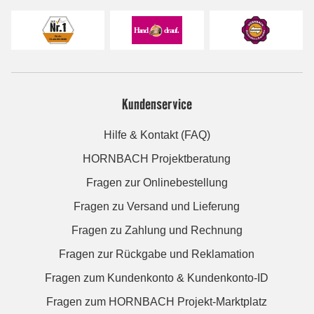
Kundenservice
Hilfe & Kontakt (FAQ)
HORNBACH Projektberatung
Fragen zur Onlinebestellung
Fragen zu Versand und Lieferung
Fragen zu Zahlung und Rechnung
Fragen zur Rückgabe und Reklamation
Fragen zum Kundenkonto & Kundenkonto-ID
Fragen zum HORNBACH Projekt-Marktplatz