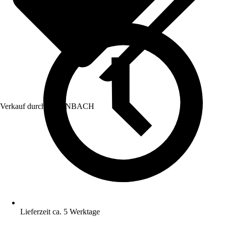
Verkauf durch:
HORNBACH
Lieferzeit ca. 5 Werktage