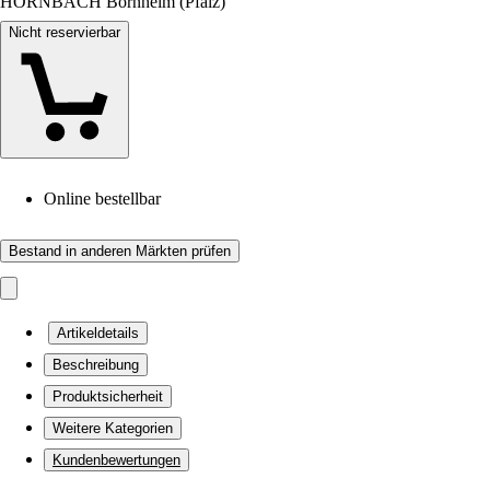
HORNBACH Bornheim (Pfalz)
Nicht reservierbar
Online bestellbar
Bestand in anderen Märkten prüfen
Artikeldetails
Beschreibung
Produktsicherheit
Weitere Kategorien
Kundenbewertungen