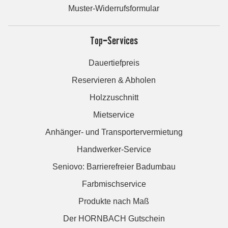
Muster-Widerrufsformular
Top-Services
Dauertiefpreis
Reservieren & Abholen
Holzzuschnitt
Mietservice
Anhänger- und Transportervermietung
Handwerker-Service
Seniovo: Barrierefreier Badumbau
Farbmischservice
Produkte nach Maß
Der HORNBACH Gutschein