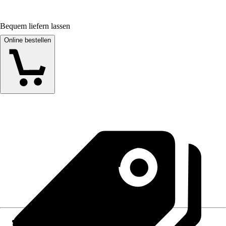
Bequem liefern lassen
Online bestellen