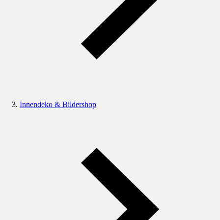
Innendeko & Bildershop