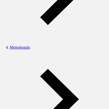
Memoboards