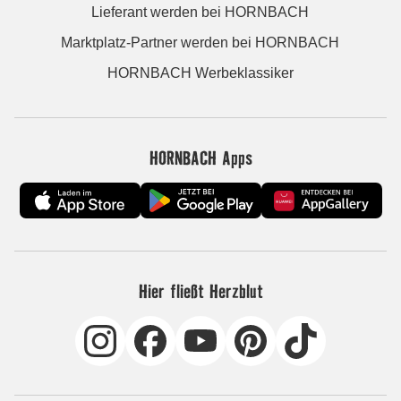
Lieferant werden bei HORNBACH
Marktplatz-Partner werden bei HORNBACH
HORNBACH Werbeklassiker
HORNBACH Apps
Hier fließt Herzblut