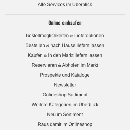
Alle Services im Überblick
Online einkaufen
Bestellmöglichkeiten & Lieferoptionen
Bestellen & nach Hause liefern lassen
Kaufen & in den Markt liefern lassen
Reservieren & Abholen im Markt
Prospekte und Kataloge
Newsletter
Onlineshop Sortiment
Weitere Kategorien im Überblick
Neu im Sortiment
Raus damit im Onlineshop