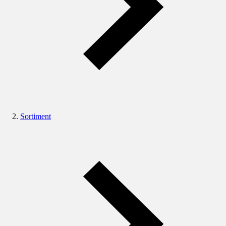
Sortiment