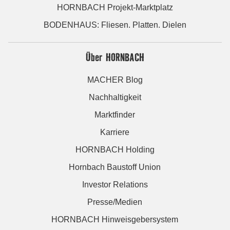
HORNBACH Projekt-Marktplatz
BODENHAUS: Fliesen. Platten. Dielen
Über HORNBACH
MACHER Blog
Nachhaltigkeit
Marktfinder
Karriere
HORNBACH Holding
Hornbach Baustoff Union
Investor Relations
Presse/Medien
HORNBACH Hinweisgebersystem