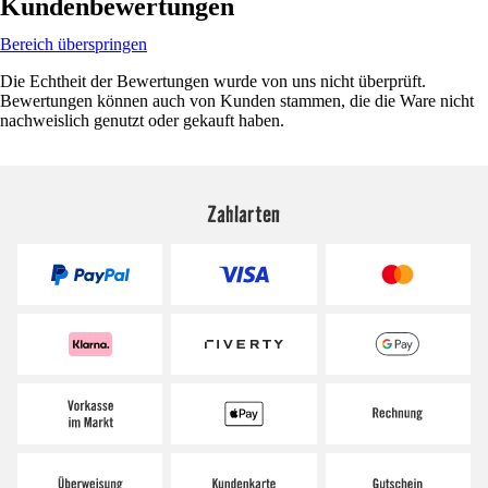
Kundenbewertungen
Bereich überspringen
Die Echtheit der Bewertungen wurde von uns nicht überprüft.
Bewertungen können auch von Kunden stammen, die die Ware nicht
nachweislich genutzt oder gekauft haben.
Zahlarten