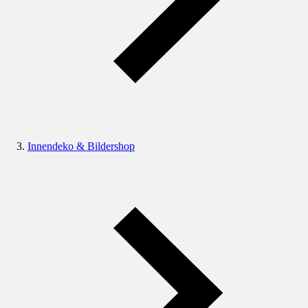
Innendeko & Bildershop