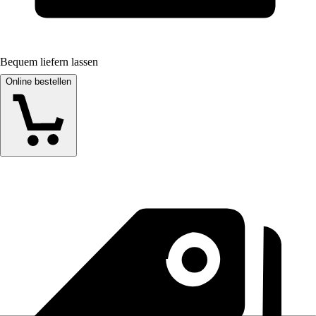
Bequem liefern lassen
Online bestellen