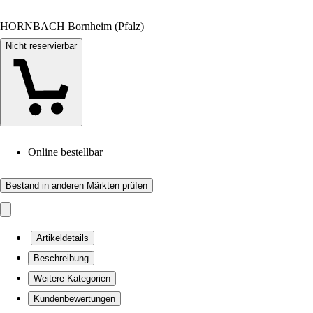
HORNBACH Bornheim (Pfalz)
Nicht reservierbar
Online bestellbar
Bestand in anderen Märkten prüfen
Artikeldetails
Beschreibung
Weitere Kategorien
Kundenbewertungen