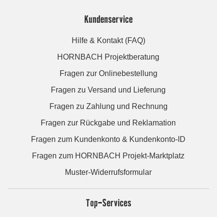
Kundenservice
Hilfe & Kontakt (FAQ)
HORNBACH Projektberatung
Fragen zur Onlinebestellung
Fragen zu Versand und Lieferung
Fragen zu Zahlung und Rechnung
Fragen zur Rückgabe und Reklamation
Fragen zum Kundenkonto & Kundenkonto-ID
Fragen zum HORNBACH Projekt-Marktplatz
Muster-Widerrufsformular
Top-Services