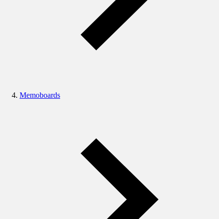
Memoboards