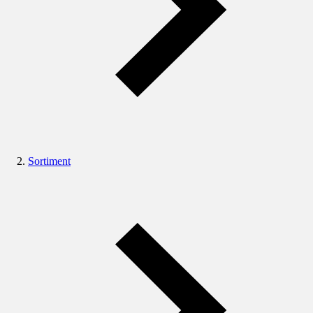
Sortiment