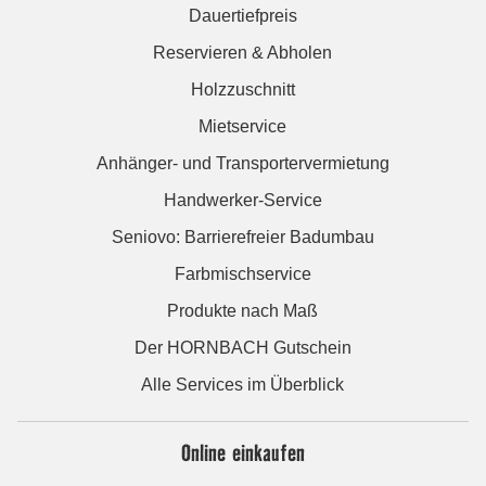
Dauertiefpreis
Reservieren & Abholen
Holzzuschnitt
Mietservice
Anhänger- und Transportervermietung
Handwerker-Service
Seniovo: Barrierefreier Badumbau
Farbmischservice
Produkte nach Maß
Der HORNBACH Gutschein
Alle Services im Überblick
Online einkaufen