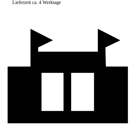
Lieferzeit ca. 4 Werktage