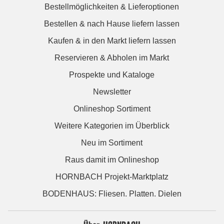
Bestellmöglichkeiten & Lieferoptionen
Bestellen & nach Hause liefern lassen
Kaufen & in den Markt liefern lassen
Reservieren & Abholen im Markt
Prospekte und Kataloge
Newsletter
Onlineshop Sortiment
Weitere Kategorien im Überblick
Neu im Sortiment
Raus damit im Onlineshop
HORNBACH Projekt-Marktplatz
BODENHAUS: Fliesen. Platten. Dielen