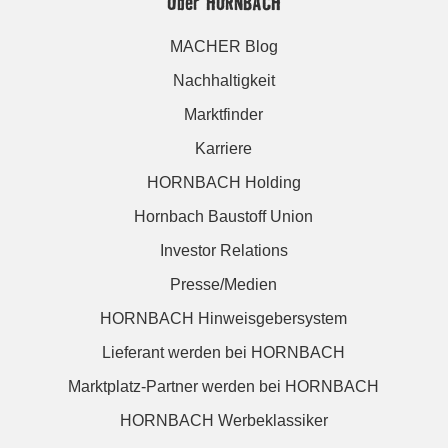
Über HORNBACH
MACHER Blog
Nachhaltigkeit
Marktfinder
Karriere
HORNBACH Holding
Hornbach Baustoff Union
Investor Relations
Presse/Medien
HORNBACH Hinweisgebersystem
Lieferant werden bei HORNBACH
Marktplatz-Partner werden bei HORNBACH
HORNBACH Werbeklassiker