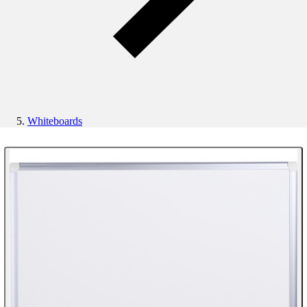
Whiteboards