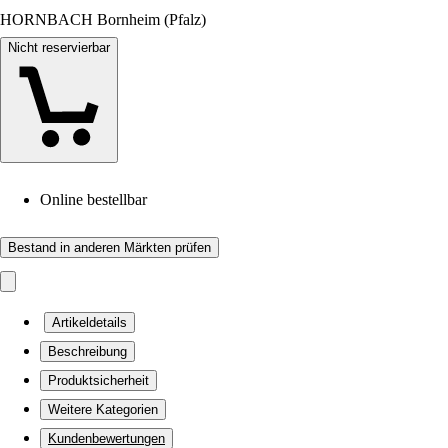
HORNBACH Bornheim (Pfalz)
Nicht reservierbar
Online bestellbar
Bestand in anderen Märkten prüfen
Artikeldetails
Beschreibung
Produktsicherheit
Weitere Kategorien
Kundenbewertungen