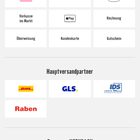
Hauptversandpartner