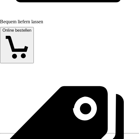
Bequem liefern lassen
Online bestellen