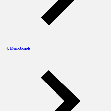
Memoboards