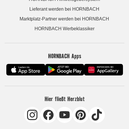
Lieferant werden bei HORNBACH
Marktplatz-Partner werden bei HORNBACH
HORNBACH Werbeklassiker
HORNBACH Apps
Hier fließt Herzblut