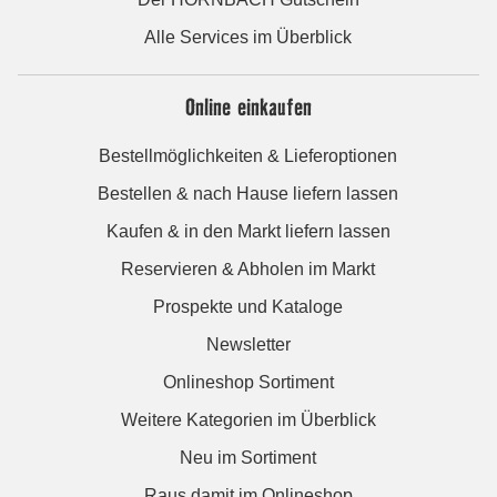
Alle Services im Überblick
Online einkaufen
Bestellmöglichkeiten & Lieferoptionen
Bestellen & nach Hause liefern lassen
Kaufen & in den Markt liefern lassen
Reservieren & Abholen im Markt
Prospekte und Kataloge
Newsletter
Onlineshop Sortiment
Weitere Kategorien im Überblick
Neu im Sortiment
Raus damit im Onlineshop