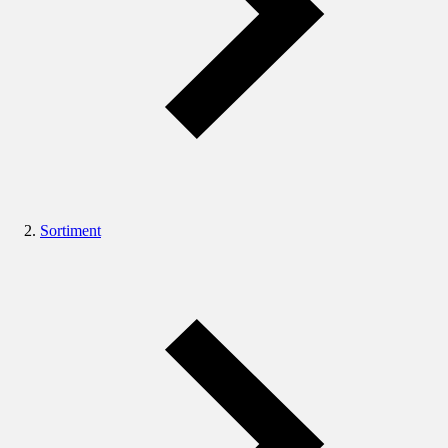
Sortiment