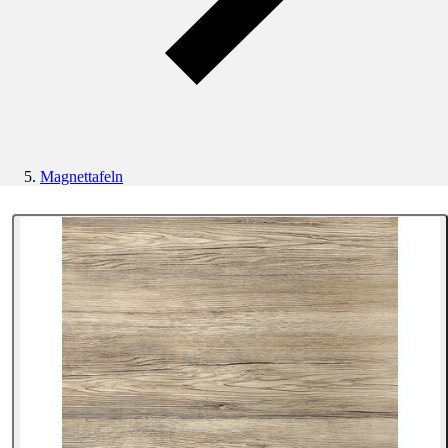
Magnettafeln