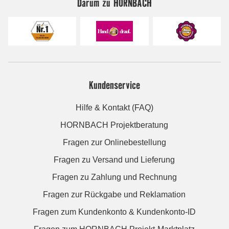
Darum zu HORNBACH
Kundenservice
Hilfe & Kontakt (FAQ)
HORNBACH Projektberatung
Fragen zur Onlinebestellung
Fragen zu Versand und Lieferung
Fragen zu Zahlung und Rechnung
Fragen zur Rückgabe und Reklamation
Fragen zum Kundenkonto & Kundenkonto-ID