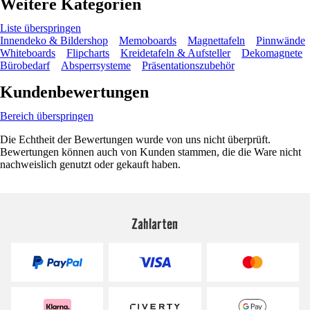
Weitere Kategorien
Liste überspringen
Innendeko & Bildershop
Memoboards
Magnettafeln
Pinnwände
Whiteboards
Flipcharts
Kreidetafeln & Aufsteller
Dekomagnete
Bürobedarf
Absperrsysteme
Präsentationszubehör
Kundenbewertungen
Bereich überspringen
Die Echtheit der Bewertungen wurde von uns nicht überprüft.
Bewertungen können auch von Kunden stammen, die die Ware nicht
nachweislich genutzt oder gekauft haben.
Zahlarten