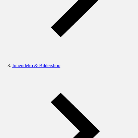
Innendeko & Bildershop