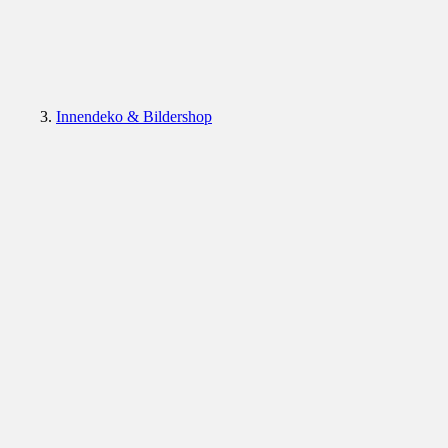
Innendeko & Bildershop