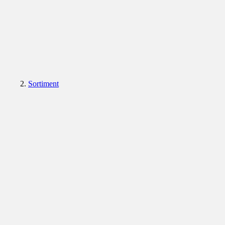
Sortiment