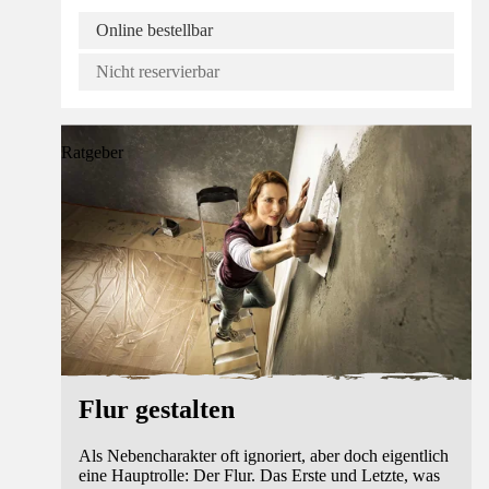
Online bestellbar
Nicht reservierbar
Ratgeber
Flur gestalten
Als Nebencharakter oft ignoriert, aber doch eigentlich
eine Hauptrolle: Der Flur. Das Erste und Letzte, was