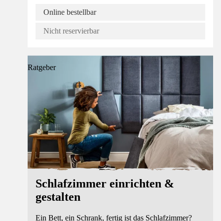
Online bestellbar
Nicht reservierbar
Ratgeber
Schlafzimmer einrichten &
gestalten
Ein Bett, ein Schrank, fertig ist das Schlafzimmer?