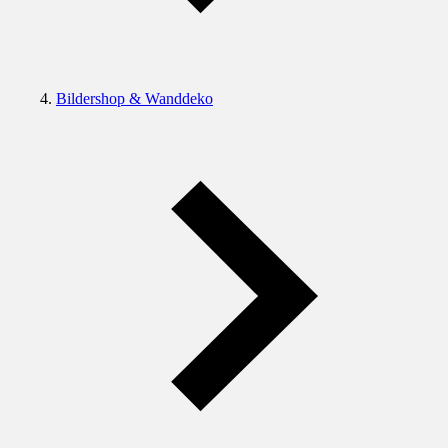
Bildershop & Wanddeko