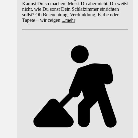
Kannst Du so machen. Musst Du aber nicht. Du weißt
nicht, wie Du sonst Dein Schlafzimmer einrichten
sollst? Ob Beleuchtung, Verdunklung, Farbe oder
Tapete – wir zeigen
...
mehr