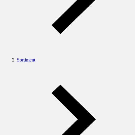
Sortiment