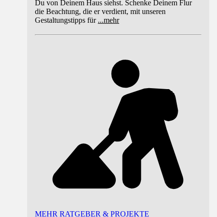
Du von Deinem Haus siehst. Schenke Deinem Flur
die Beachtung, die er verdient, mit unseren
Gestaltungstipps für
...
mehr
MEHR RATGEBER & PROJEKTE