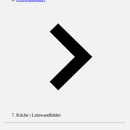
Küche | Leinwandbilder