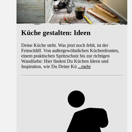
Küche gestalten: Ideen
Deine Küche steht. Was jetzt noch fehlt, ist der
Feinschliff. Von außergewöhnlichen Küchenfronten,
einem praktischen Spritzschutz bis zur richtigen
Wandfarbe: Hier findest Du Küchen Ideen und
Inspiration, wie Du Deine Kü
...
mehr