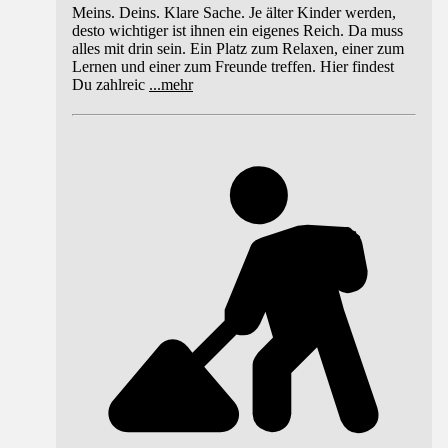
Meins. Deins. Klare Sache. Je älter Kinder werden,
desto wichtiger ist ihnen ein eigenes Reich. Da muss
alles mit drin sein. Ein Platz zum Relaxen, einer zum
Lernen und einer zum Freunde treffen. Hier findest
Du zahlreic
...
mehr