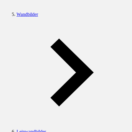
Wandbilder
Leinwandbilder