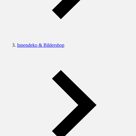
Innendeko & Bildershop