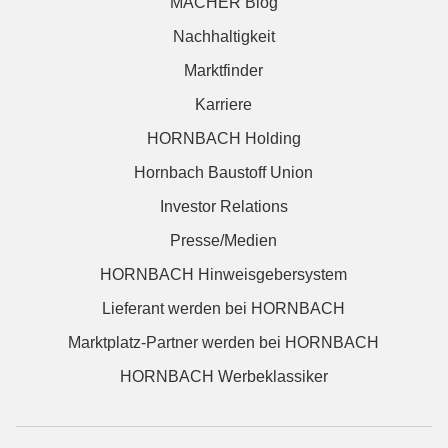
MACHER Blog
Nachhaltigkeit
Marktfinder
Karriere
HORNBACH Holding
Hornbach Baustoff Union
Investor Relations
Presse/Medien
HORNBACH Hinweisgebersystem
Lieferant werden bei HORNBACH
Marktplatz-Partner werden bei HORNBACH
HORNBACH Werbeklassiker