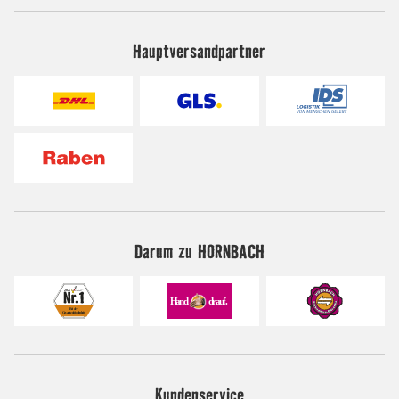
Hauptversandpartner
Darum zu HORNBACH
Kundenservice