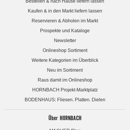
Bestellen & nach Hause liefern lassen
Kaufen & in den Markt liefern lassen
Reservieren & Abholen im Markt
Prospekte und Kataloge
Newsletter
Onlineshop Sortiment
Weitere Kategorien im Überblick
Neu im Sortiment
Raus damit im Onlineshop
HORNBACH Projekt-Marktplatz
BODENHAUS: Fliesen. Platten. Dielen
Über HORNBACH