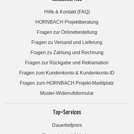
Hilfe & Kontakt (FAQ)
HORNBACH Projektberatung
Fragen zur Onlinebestellung
Fragen zu Versand und Lieferung
Fragen zu Zahlung und Rechnung
Fragen zur Rückgabe und Reklamation
Fragen zum Kundenkonto & Kundenkonto-ID
Fragen zum HORNBACH Projekt-Marktplatz
Muster-Widerrufsformular
Top-Services
Dauertiefpreis