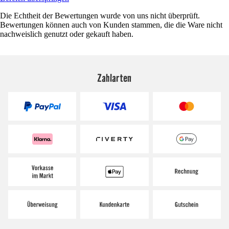
Die Echtheit der Bewertungen wurde von uns nicht überprüft.
Bewertungen können auch von Kunden stammen, die die Ware nicht
nachweislich genutzt oder gekauft haben.
Zahlarten