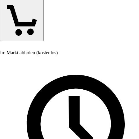
Im Markt abholen (kostenlos)