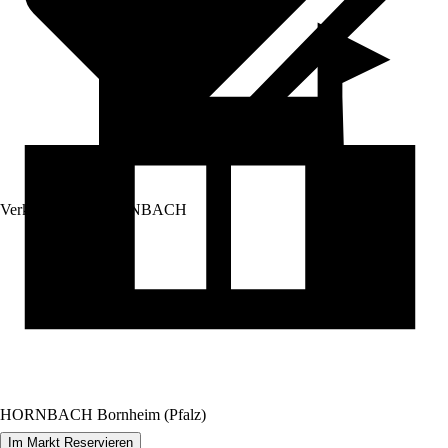
Verkauf durch:
HORNBACH
HORNBACH Bornheim (Pfalz)
Im Markt Reservieren