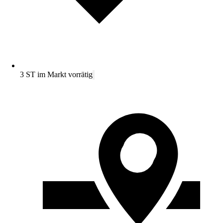
3 ST im Markt vorrätig