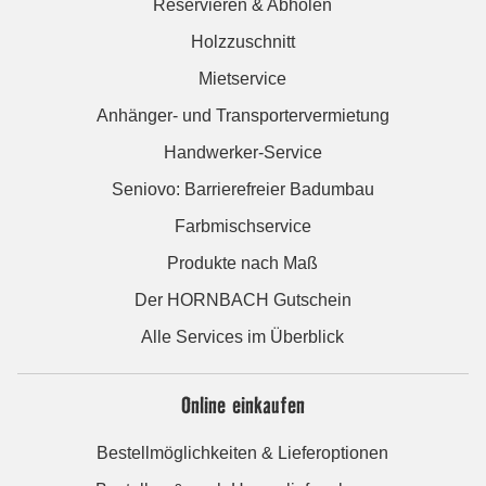
Reservieren & Abholen
Holzzuschnitt
Mietservice
Anhänger- und Transportervermietung
Handwerker-Service
Seniovo: Barrierefreier Badumbau
Farbmischservice
Produkte nach Maß
Der HORNBACH Gutschein
Alle Services im Überblick
Online einkaufen
Bestellmöglichkeiten & Lieferoptionen