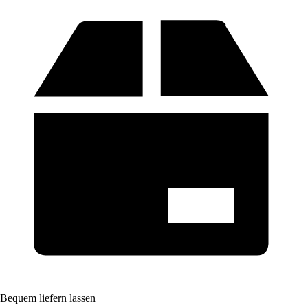
Bequem liefern lassen