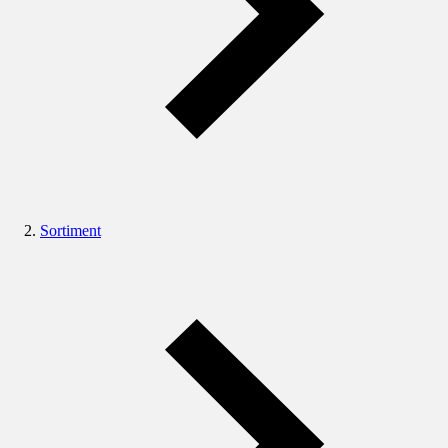
Sortiment