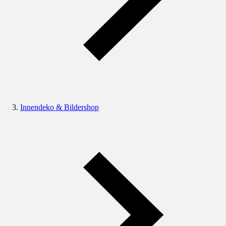
Innendeko & Bildershop