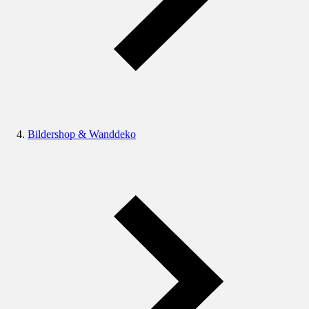
Bildershop & Wanddeko