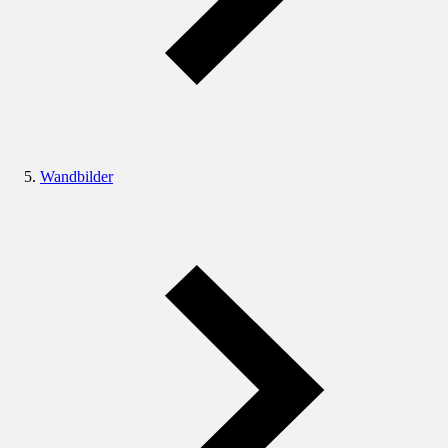
Wandbilder