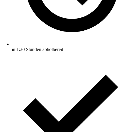
in 1:30 Stunden abholbereit