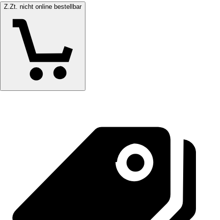
Z.Zt. nicht online bestellbar