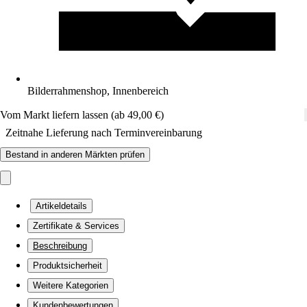
Bilderrahmenshop, Innenbereich
Vom Markt liefern lassen (ab 49,00 €)
Zeitnahe Lieferung nach Terminvereinbarung
Bestand in anderen Märkten prüfen
Artikeldetails
Zertifikate & Services
Beschreibung
Produktsicherheit
Weitere Kategorien
Kundenbewertungen