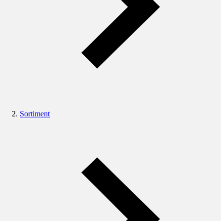
Sortiment