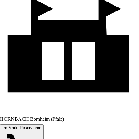
HORNBACH Bornheim (Pfalz)
Im Markt Reservieren