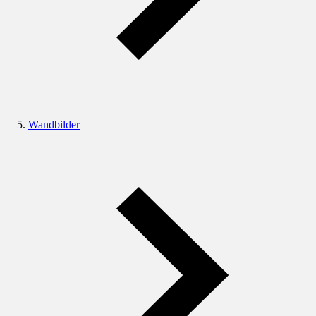
Wandbilder