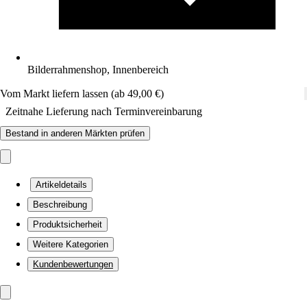
Bilderrahmenshop, Innenbereich
Vom Markt liefern lassen (ab 49,00 €)
Zeitnahe Lieferung nach Terminvereinbarung
Bestand in anderen Märkten prüfen
Artikeldetails
Beschreibung
Produktsicherheit
Weitere Kategorien
Kundenbewertungen