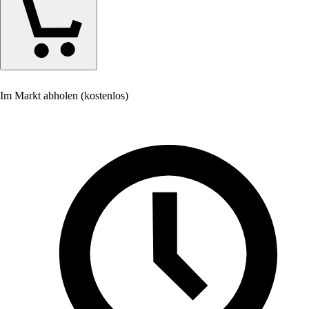
Im Markt abholen (kostenlos)