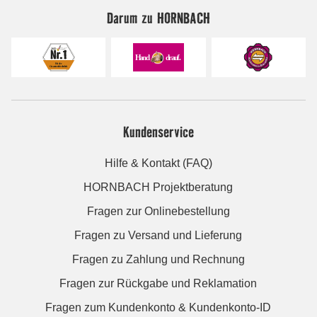
Darum zu HORNBACH
Kundenservice
Hilfe & Kontakt (FAQ)
HORNBACH Projektberatung
Fragen zur Onlinebestellung
Fragen zu Versand und Lieferung
Fragen zu Zahlung und Rechnung
Fragen zur Rückgabe und Reklamation
Fragen zum Kundenkonto & Kundenkonto-ID