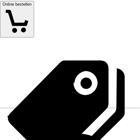
Online bestellen