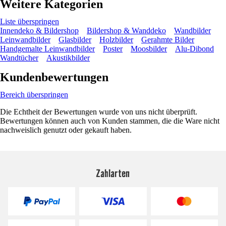
Weitere Kategorien
Liste überspringen
Innendeko & Bildershop
Bildershop & Wanddeko
Wandbilder
Leinwandbilder
Glasbilder
Holzbilder
Gerahmte Bilder
Handgemalte Leinwandbilder
Poster
Moosbilder
Alu-Dibond
Wandtücher
Akustikbilder
Kundenbewertungen
Bereich überspringen
Die Echtheit der Bewertungen wurde von uns nicht überprüft.
Bewertungen können auch von Kunden stammen, die die Ware nicht
nachweislich genutzt oder gekauft haben.
Zahlarten