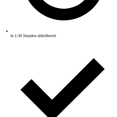
in 1:30 Stunden abholbereit