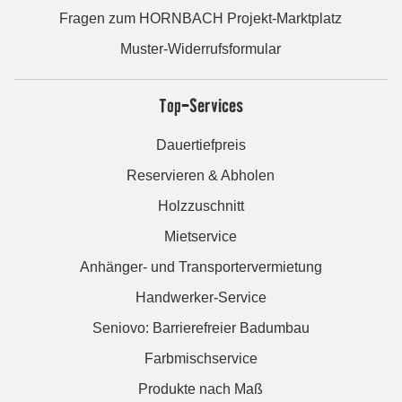
Fragen zum HORNBACH Projekt-Marktplatz
Muster-Widerrufsformular
Top-Services
Dauertiefpreis
Reservieren & Abholen
Holzzuschnitt
Mietservice
Anhänger- und Transportervermietung
Handwerker-Service
Seniovo: Barrierefreier Badumbau
Farbmischservice
Produkte nach Maß