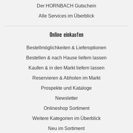
Der HORNBACH Gutschein
Alle Services im Überblick
Online einkaufen
Bestellmöglichkeiten & Lieferoptionen
Bestellen & nach Hause liefern lassen
Kaufen & in den Markt liefern lassen
Reservieren & Abholen im Markt
Prospekte und Kataloge
Newsletter
Onlineshop Sortiment
Weitere Kategorien im Überblick
Neu im Sortiment