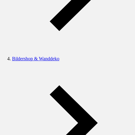
Bildershop & Wanddeko