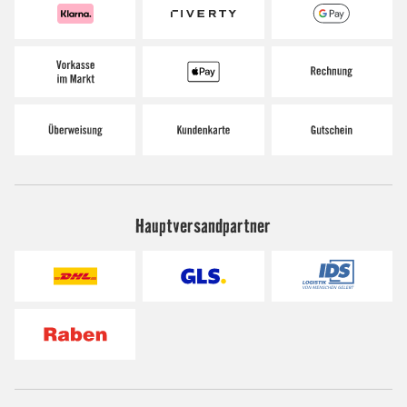
Hauptversandpartner