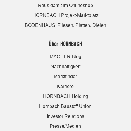
Raus damit im Onlineshop
HORNBACH Projekt-Marktplatz
BODENHAUS: Fliesen. Platten. Dielen
Über HORNBACH
MACHER Blog
Nachhaltigkeit
Marktfinder
Karriere
HORNBACH Holding
Hornbach Baustoff Union
Investor Relations
Presse/Medien