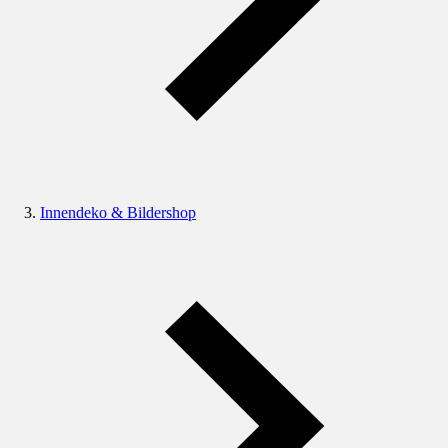
Innendeko & Bildershop