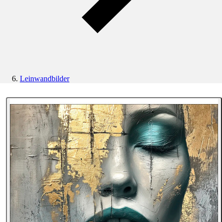
Leinwandbilder