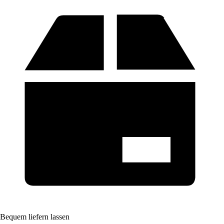
Bequem liefern lassen