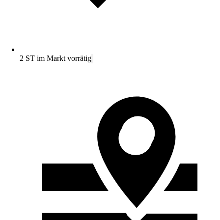
2 ST im Markt vorrätig