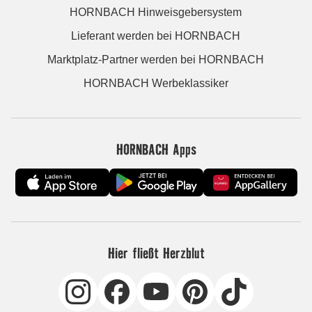
HORNBACH Hinweisgebersystem
Lieferant werden bei HORNBACH
Marktplatz-Partner werden bei HORNBACH
HORNBACH Werbeklassiker
HORNBACH Apps
Hier fließt Herzblut