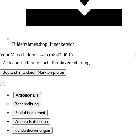
Bilderrahmenshop, Innenbereich
Vom Markt liefern lassen (ab 49,00 €)
Zeitnahe Lieferung nach Terminvereinbarung
Bestand in anderen Märkten prüfen
Artikeldetails
Beschreibung
Produktsicherheit
Weitere Kategorien
Kundenbewertungen