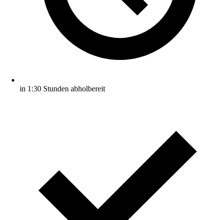
in 1:30 Stunden abholbereit