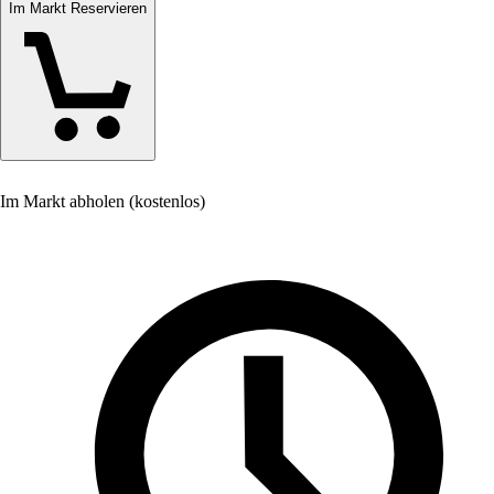
Im Markt Reservieren
Im Markt abholen (kostenlos)