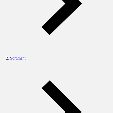
Sortiment