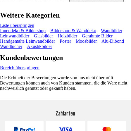
Weitere Kategorien
Liste überspringen
Innendeko & Bildershop
Bildershop & Wanddeko
Wandbilder
Leinwandbilder
Glasbilder
Holzbilder
Gerahmte Bilder
Handgemalte Leinwandbilder
Poster
Moosbilder
Alu-Dibond
Wandtücher
Akustikbilder
Kundenbewertungen
Bereich überspringen
Die Echtheit der Bewertungen wurde von uns nicht überprüft.
Bewertungen können auch von Kunden stammen, die die Ware nicht
nachweislich genutzt oder gekauft haben.
Zahlarten