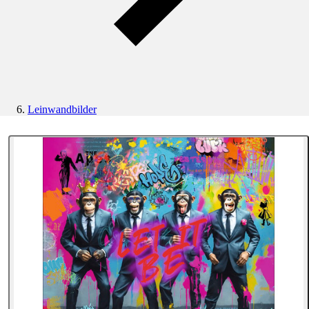
Leinwandbilder