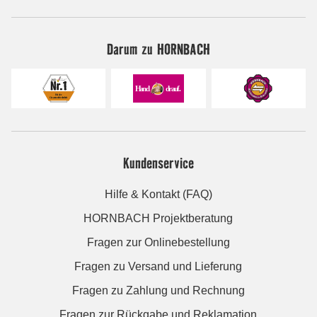
Darum zu HORNBACH
Kundenservice
Hilfe & Kontakt (FAQ)
HORNBACH Projektberatung
Fragen zur Onlinebestellung
Fragen zu Versand und Lieferung
Fragen zu Zahlung und Rechnung
Fragen zur Rückgabe und Reklamation