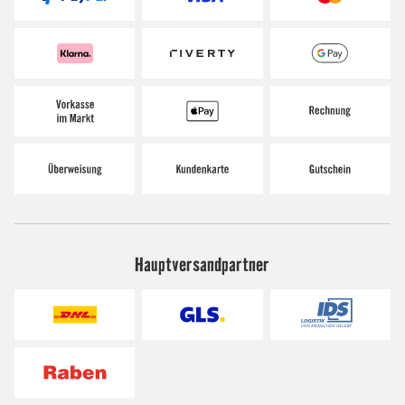
Hauptversandpartner