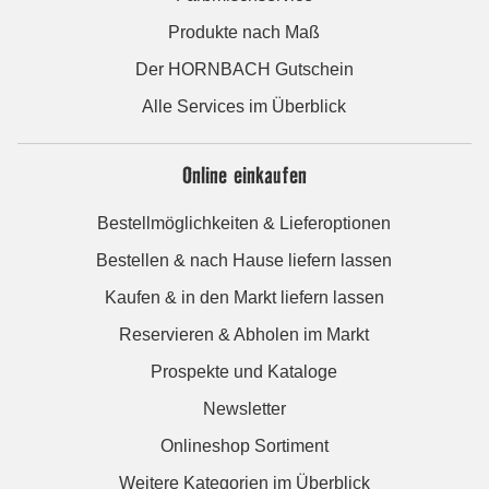
Produkte nach Maß
Der HORNBACH Gutschein
Alle Services im Überblick
Online einkaufen
Bestellmöglichkeiten & Lieferoptionen
Bestellen & nach Hause liefern lassen
Kaufen & in den Markt liefern lassen
Reservieren & Abholen im Markt
Prospekte und Kataloge
Newsletter
Onlineshop Sortiment
Weitere Kategorien im Überblick