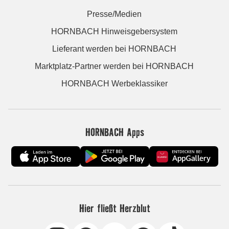
Presse/Medien
HORNBACH Hinweisgebersystem
Lieferant werden bei HORNBACH
Marktplatz-Partner werden bei HORNBACH
HORNBACH Werbeklassiker
HORNBACH Apps
Hier fließt Herzblut