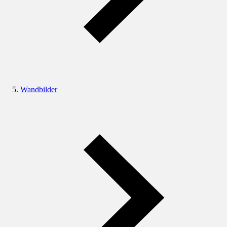
Wandbilder