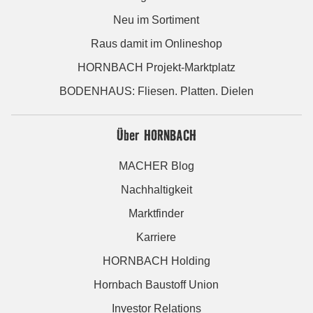
Neu im Sortiment
Raus damit im Onlineshop
HORNBACH Projekt-Marktplatz
BODENHAUS: Fliesen. Platten. Dielen
Über HORNBACH
MACHER Blog
Nachhaltigkeit
Marktfinder
Karriere
HORNBACH Holding
Hornbach Baustoff Union
Investor Relations