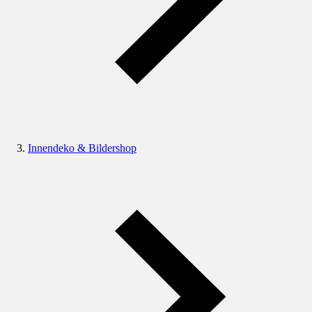
Innendeko & Bildershop