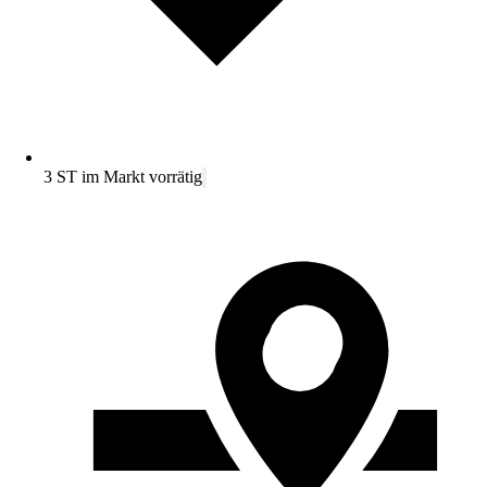
3 ST im Markt vorrätig