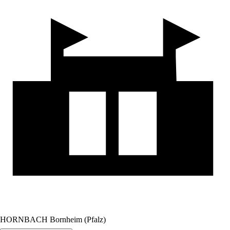
HORNBACH Bornheim (Pfalz)