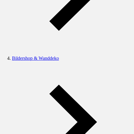
Bildershop & Wanddeko