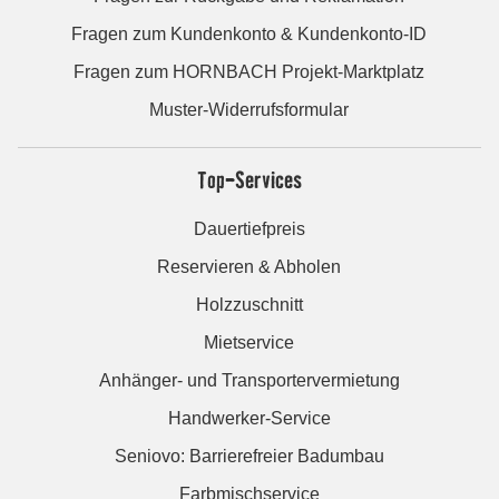
Fragen zum Kundenkonto & Kundenkonto-ID
Fragen zum HORNBACH Projekt-Marktplatz
Muster-Widerrufsformular
Top-Services
Dauertiefpreis
Reservieren & Abholen
Holzzuschnitt
Mietservice
Anhänger- und Transportervermietung
Handwerker-Service
Seniovo: Barrierefreier Badumbau
Farbmischservice