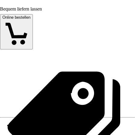
Bequem liefern lassen
Online bestellen