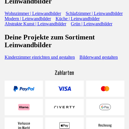
Leinwandbilder
Wohnzimmer | Leinwandbilder
Schlafzimmer | Leinwandbilder
Modern | Leinwandbilder
Küche | Leinwandbilder
Abstrakte Kunst | Leinwandbilder
Grün | Leinwandbilder
Deine Projekte zum Sortiment
Leinwandbilder
Kinderzimmer einrichten und gestalten
Bilderwand gestalten
Zahlarten