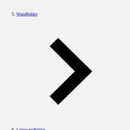
Wandbilder
Leinwandbilder