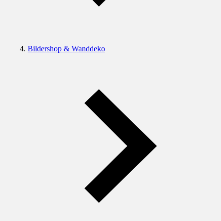
Bildershop & Wanddeko