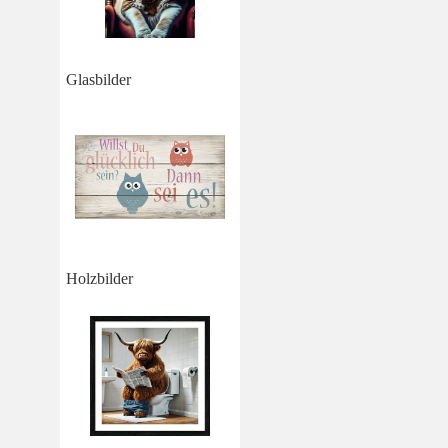
Glasbilder
Holzbilder