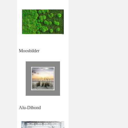
Moosbilder
Alu-Dibond