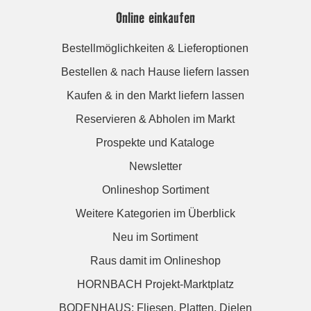
Online einkaufen
Bestellmöglichkeiten & Lieferoptionen
Bestellen & nach Hause liefern lassen
Kaufen & in den Markt liefern lassen
Reservieren & Abholen im Markt
Prospekte und Kataloge
Newsletter
Onlineshop Sortiment
Weitere Kategorien im Überblick
Neu im Sortiment
Raus damit im Onlineshop
HORNBACH Projekt-Marktplatz
BODENHAUS: Fliesen. Platten. Dielen