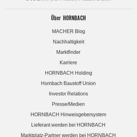
Über HORNBACH
MACHER Blog
Nachhaltigkeit
Marktfinder
Karriere
HORNBACH Holding
Hornbach Baustoff Union
Investor Relations
Presse/Medien
HORNBACH Hinweisgebersystem
Lieferant werden bei HORNBACH
Marktplatz-Partner werden bei HORNBACH