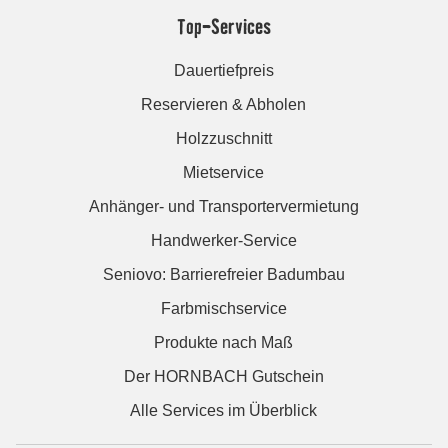
Top-Services
Dauertiefpreis
Reservieren & Abholen
Holzzuschnitt
Mietservice
Anhänger- und Transportervermietung
Handwerker-Service
Seniovo: Barrierefreier Badumbau
Farbmischservice
Produkte nach Maß
Der HORNBACH Gutschein
Alle Services im Überblick