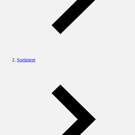
Sortiment