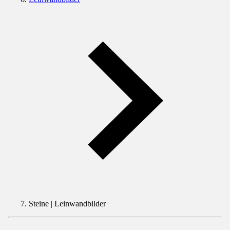
Steine | Leinwandbilder