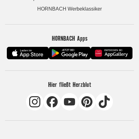
HORNBACH Werbeklassiker
HORNBACH Apps
Hier fließt Herzblut