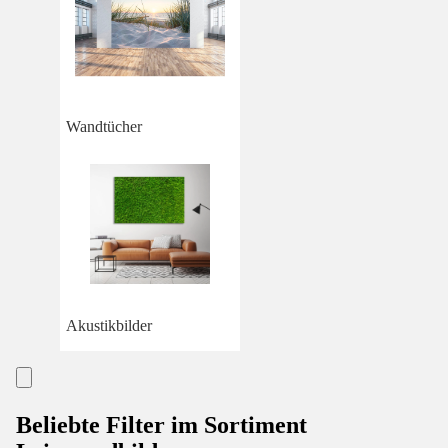
Wandtücher
Akustikbilder
Beliebte Filter im Sortiment