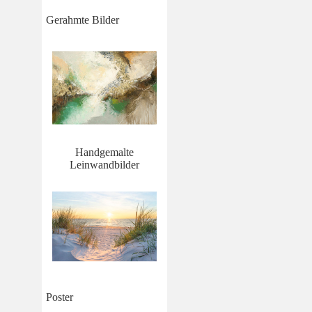
Gerahmte Bilder
Handgemalte
Leinwandbilder
Poster