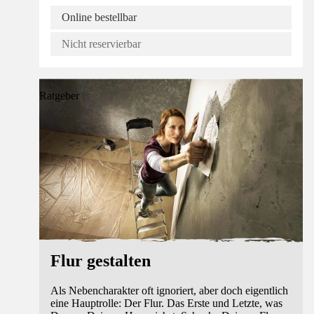
Online bestellbar
Nicht reservierbar
Ratgeber
Flur gestalten
Als Nebencharakter oft ignoriert, aber doch eigentlich
eine Hauptrolle: Der Flur. Das Erste und Letzte, was