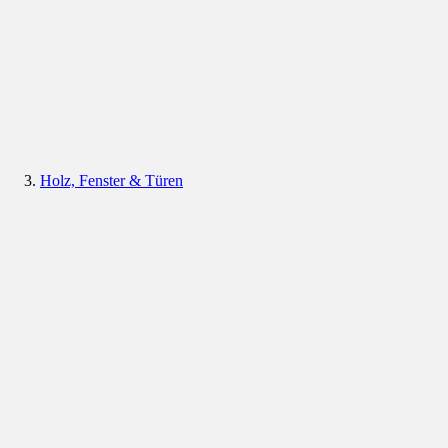
Holz, Fenster & Türen