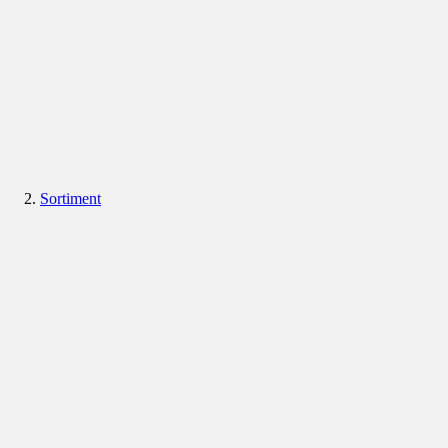
Sortiment