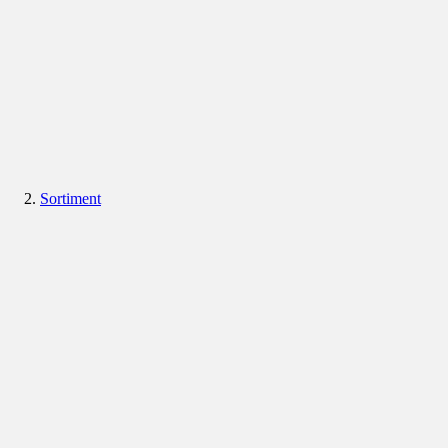
Sortiment