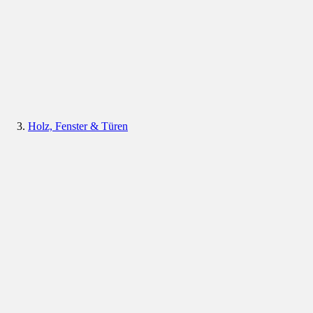
Holz, Fenster & Türen