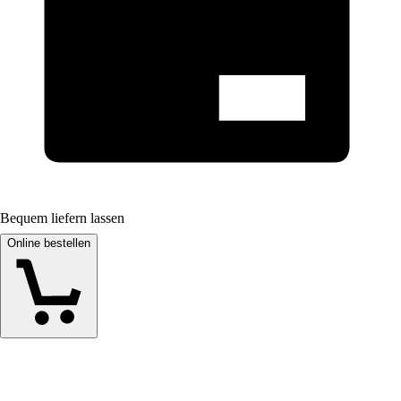
Bequem liefern lassen
Online bestellen