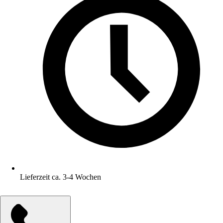
Lieferzeit ca. 3-4 Wochen