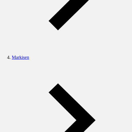
Markisen