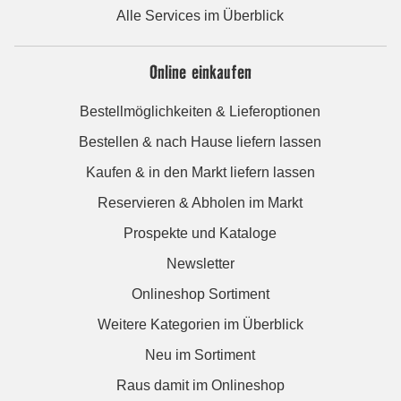
Alle Services im Überblick
Online einkaufen
Bestellmöglichkeiten & Lieferoptionen
Bestellen & nach Hause liefern lassen
Kaufen & in den Markt liefern lassen
Reservieren & Abholen im Markt
Prospekte und Kataloge
Newsletter
Onlineshop Sortiment
Weitere Kategorien im Überblick
Neu im Sortiment
Raus damit im Onlineshop