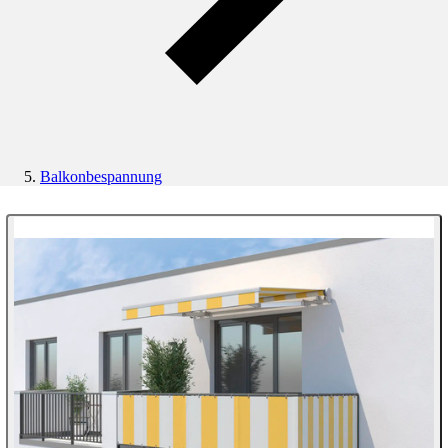
Balkonbespannung