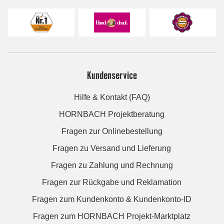
Kundenservice
Hilfe & Kontakt (FAQ)
HORNBACH Projektberatung
Fragen zur Onlinebestellung
Fragen zu Versand und Lieferung
Fragen zu Zahlung und Rechnung
Fragen zur Rückgabe und Reklamation
Fragen zum Kundenkonto & Kundenkonto-ID
Fragen zum HORNBACH Projekt-Marktplatz