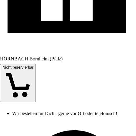
HORNBACH Bornheim (Pfalz)
Nicht reservierbar
Wir bestellen für Dich - gerne vor Ort oder telefonisch!