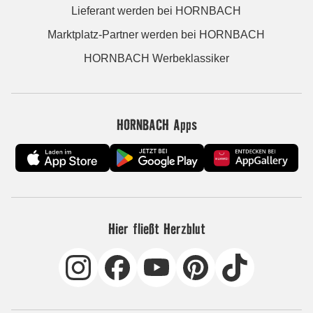
Lieferant werden bei HORNBACH
Marktplatz-Partner werden bei HORNBACH
HORNBACH Werbeklassiker
HORNBACH Apps
Hier fließt Herzblut