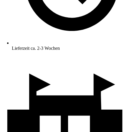
Lieferzeit ca. 2-3 Wochen