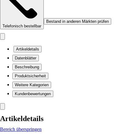
Bestand in anderen Märkten prüfen
Telefonisch bestellbar
Artikeldetails
Datenblätter
Beschreibung
Produktsicherheit
Weitere Kategorien
Kundenbewertungen
Artikeldetails
Bereich überspringen