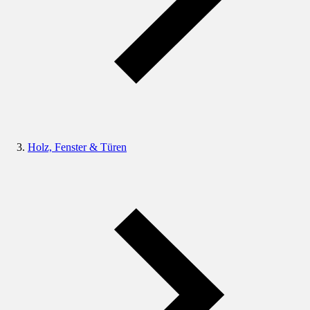
Holz, Fenster & Türen