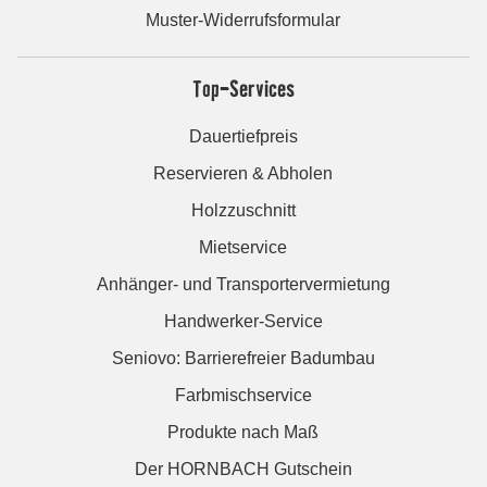
Muster-Widerrufsformular
Top-Services
Dauertiefpreis
Reservieren & Abholen
Holzzuschnitt
Mietservice
Anhänger- und Transportervermietung
Handwerker-Service
Seniovo: Barrierefreier Badumbau
Farbmischservice
Produkte nach Maß
Der HORNBACH Gutschein