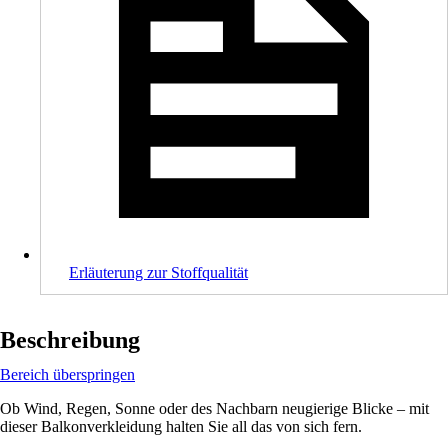
Erläuterung zur Stoffqualität
Beschreibung
Bereich überspringen
Ob Wind, Regen, Sonne oder des Nachbarn neugierige Blicke – mit
dieser Balkonverkleidung halten Sie all das von sich fern.