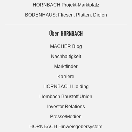
HORNBACH Projekt-Marktplatz
BODENHAUS: Fliesen. Platten. Dielen
Über HORNBACH
MACHER Blog
Nachhaltigkeit
Marktfinder
Karriere
HORNBACH Holding
Hornbach Baustoff Union
Investor Relations
Presse/Medien
HORNBACH Hinweisgebersystem