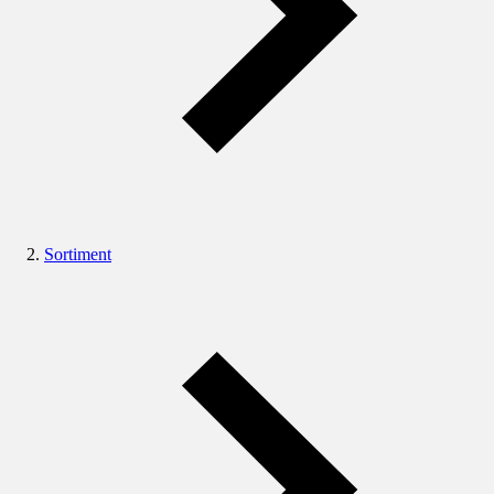
Sortiment