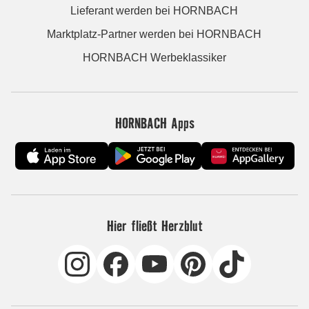
Lieferant werden bei HORNBACH
Marktplatz-Partner werden bei HORNBACH
HORNBACH Werbeklassiker
HORNBACH Apps
Hier fließt Herzblut