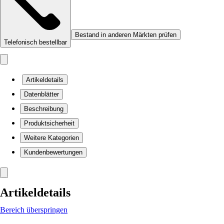
Bestand in anderen Märkten prüfen
Telefonisch bestellbar
Artikeldetails
Datenblätter
Beschreibung
Produktsicherheit
Weitere Kategorien
Kundenbewertungen
Artikeldetails
Bereich überspringen