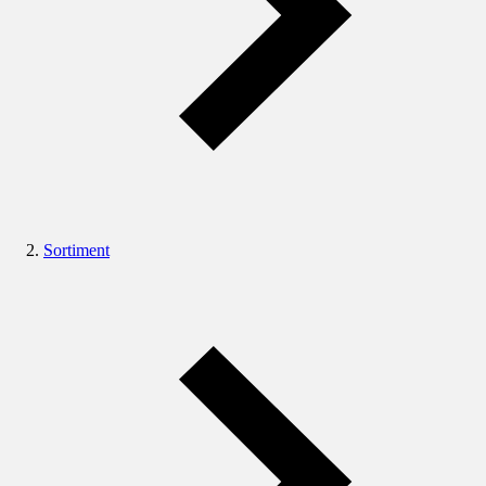
Sortiment