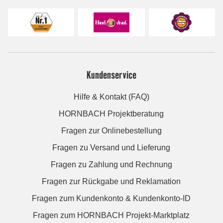
Kundenservice
Hilfe & Kontakt (FAQ)
HORNBACH Projektberatung
Fragen zur Onlinebestellung
Fragen zu Versand und Lieferung
Fragen zu Zahlung und Rechnung
Fragen zur Rückgabe und Reklamation
Fragen zum Kundenkonto & Kundenkonto-ID
Fragen zum HORNBACH Projekt-Marktplatz