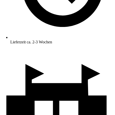
Lieferzeit ca. 2-3 Wochen