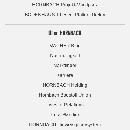
HORNBACH Projekt-Marktplatz
BODENHAUS: Fliesen. Platten. Dielen
Über HORNBACH
MACHER Blog
Nachhaltigkeit
Marktfinder
Karriere
HORNBACH Holding
Hornbach Baustoff Union
Investor Relations
Presse/Medien
HORNBACH Hinweisgebersystem