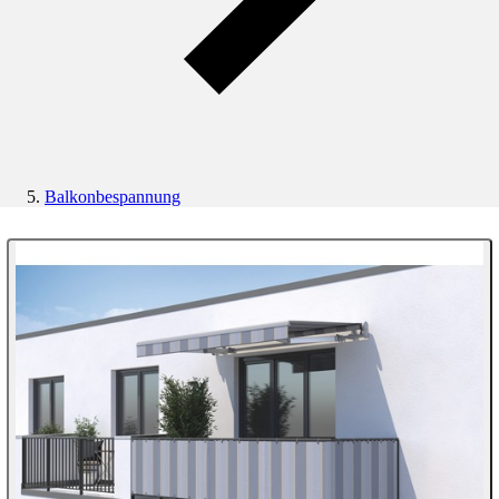
Balkonbespannung