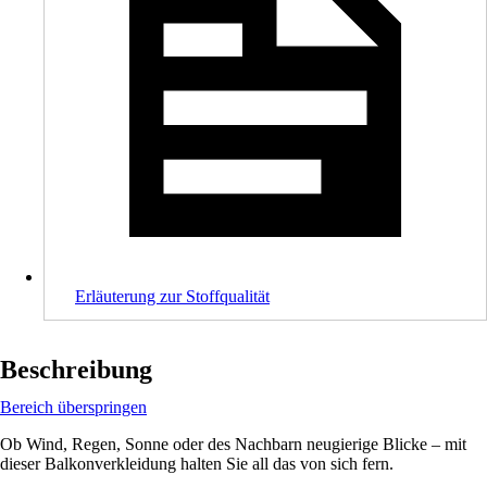
Erläuterung zur Stoffqualität
Beschreibung
Bereich überspringen
Ob Wind, Regen, Sonne oder des Nachbarn neugierige Blicke – mit
dieser Balkonverkleidung halten Sie all das von sich fern.