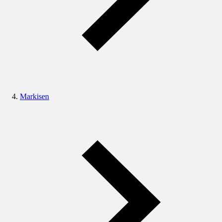
Markisen