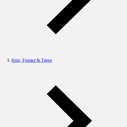
Holz, Fenster & Türen