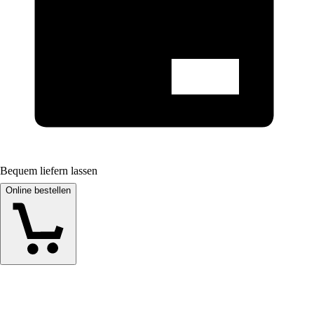
Bequem liefern lassen
Online bestellen