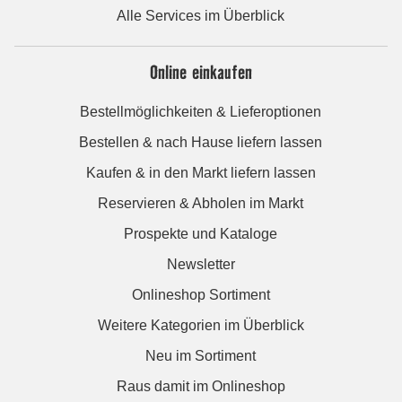
Alle Services im Überblick
Online einkaufen
Bestellmöglichkeiten & Lieferoptionen
Bestellen & nach Hause liefern lassen
Kaufen & in den Markt liefern lassen
Reservieren & Abholen im Markt
Prospekte und Kataloge
Newsletter
Onlineshop Sortiment
Weitere Kategorien im Überblick
Neu im Sortiment
Raus damit im Onlineshop