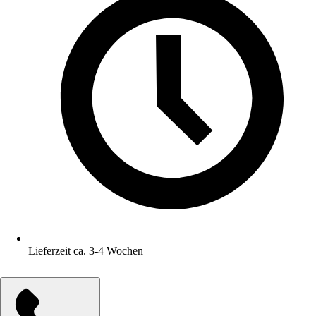
Lieferzeit ca. 3-4 Wochen