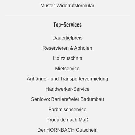
Muster-Widerrufsformular
Top-Services
Dauertiefpreis
Reservieren & Abholen
Holzzuschnitt
Mietservice
Anhänger- und Transportervermietung
Handwerker-Service
Seniovo: Barrierefreier Badumbau
Farbmischservice
Produkte nach Maß
Der HORNBACH Gutschein