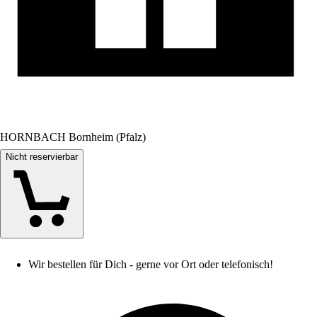
HORNBACH Bornheim (Pfalz)
Nicht reservierbar
Wir bestellen für Dich - gerne vor Ort oder telefonisch!